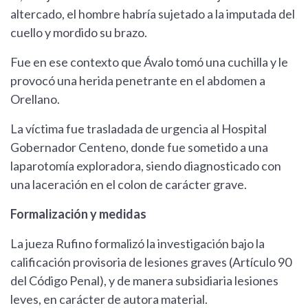
altercado, el hombre habría sujetado a la imputada del
cuello y mordido su brazo.
Fue en ese contexto que Ávalo tomó una cuchilla y le
provocó una herida penetrante en el abdomen a
Orellano.
La víctima fue trasladada de urgencia al Hospital
Gobernador Centeno, donde fue sometido a una
laparotomía exploradora, siendo diagnosticado con
una laceración en el colon de carácter grave.
Formalización y medidas
La jueza Rufino formalizó la investigación bajo la
calificación provisoria de lesiones graves (Artículo 90
del Código Penal), y de manera subsidiaria lesiones
leves, en carácter de autora material.