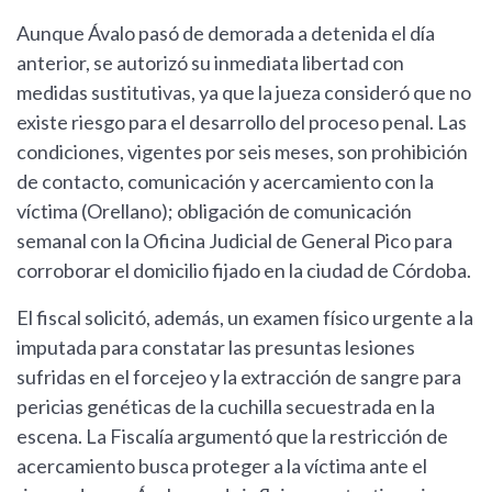
Aunque Ávalo pasó de demorada a detenida el día
anterior, se autorizó su inmediata libertad con
medidas sustitutivas, ya que la jueza consideró que no
existe riesgo para el desarrollo del proceso penal. Las
condiciones, vigentes por seis meses, son prohibición
de contacto, comunicación y acercamiento con la
víctima (Orellano); obligación de comunicación
semanal con la Oficina Judicial de General Pico para
corroborar el domicilio fijado en la ciudad de Córdoba.
El fiscal solicitó, además, un examen físico urgente a la
imputada para constatar las presuntas lesiones
sufridas en el forcejeo y la extracción de sangre para
pericias genéticas de la cuchilla secuestrada en la
escena. La Fiscalía argumentó que la restricción de
acercamiento busca proteger a la víctima ante el