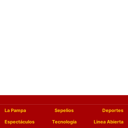
La Pampa
Sepelios
Deportes
Espectáculos
Tecnología
Linea Abierta