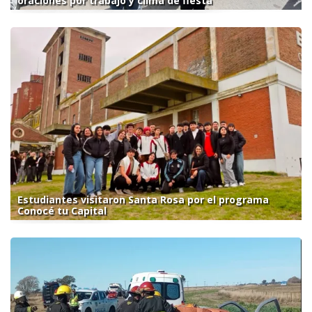
oraciones por trabajo y clima de fiesta
Estudiantes visitaron Santa Rosa por el programa
Conocé tu Capital