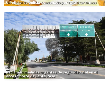
Un oficial de policía condenado por falsificar firmas
Reclaman medidas urgentes de seguridad vial en el
acceso norte de Santa Rosa