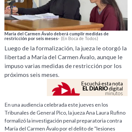
María del Carmen Ávalo deberá cumplir medidas de
restricción por seis meses-
En Boca de Todos
Luego de la formalización, la jueza le otorgó la
libertad a María del Carmen Ávalo, aunque le
impuso varias medidas de restricción por los
próximos seis meses.
Escuchá esta nota
EL DIARIO
digital
minutos
En una audiencia celebrada este jueves en los
Tribunales de General Pico, la jueza Ana Laura Rufino
formalizó la investigación penal preparatoria contra
María del Carmen Ávalo por el delito de "lesiones