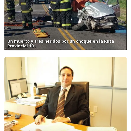
Un muerto y tres heridos por un choque en la Ruta
Provincial 101