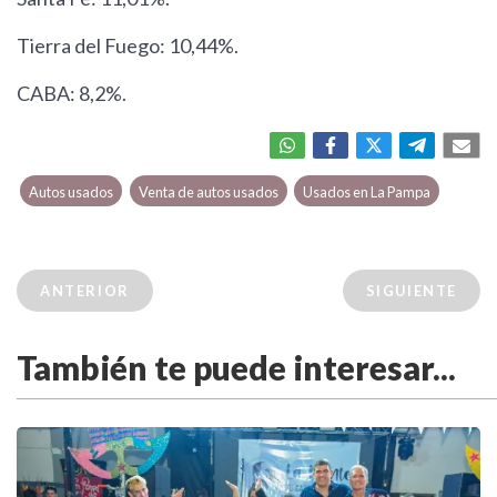
Tierra del Fuego: 10,44%.
CABA: 8,2%.
Autos usados
Venta de autos usados
Usados en La Pampa
ANTERIOR
SIGUIENTE
También te puede interesar...