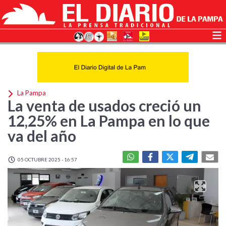
La Pampa
La venta de usados creció un
12,25% en La Pampa en lo que
va del año
05 OCTUBRE 2025 - 16:57