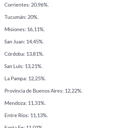
Corrientes: 20,96%.
Tucumán: 20%.
Misiones: 16,11%.
San Juan: 14,45%.
Córdoba: 13,81%.
San Luis: 13,21%.
La Pampa: 12,25%.
Provincia de Buenos Aires: 12,22%.
Mendoza: 11,31%.
Entre Ríos: 11,13%.
Santa Fe: 11,01%.