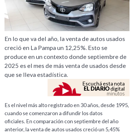
En lo que va del año, la venta de autos usados
creció en La Pampa un 12,25%. Esto se
produce en un contexto donde septiembre de
2025 es el mes de más venta de usados desde
que se lleva estadística.
Escuchá esta nota
EL DIARIO
digital
minutos
Es el nivel más alto registrado en 30 años, desde 1995,
cuando se comenzaron a difundir los datos
oficiales. En comparación con septiembre del año
anterior, la venta de autos usados creció un 5,45%