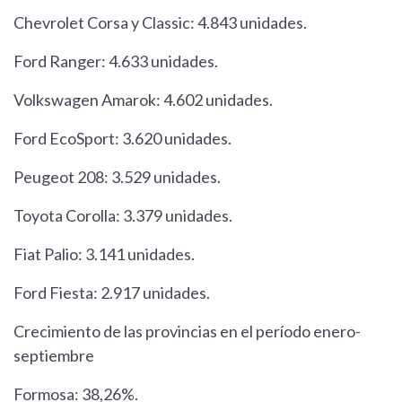
Chevrolet Corsa y Classic: 4.843 unidades.
Ford Ranger: 4.633 unidades.
Volkswagen Amarok: 4.602 unidades.
Ford EcoSport: 3.620 unidades.
Peugeot 208: 3.529 unidades.
Toyota Corolla: 3.379 unidades.
Fiat Palio: 3.141 unidades.
Ford Fiesta: 2.917 unidades.
Crecimiento de las provincias en el período enero-
septiembre
Formosa: 38,26%.