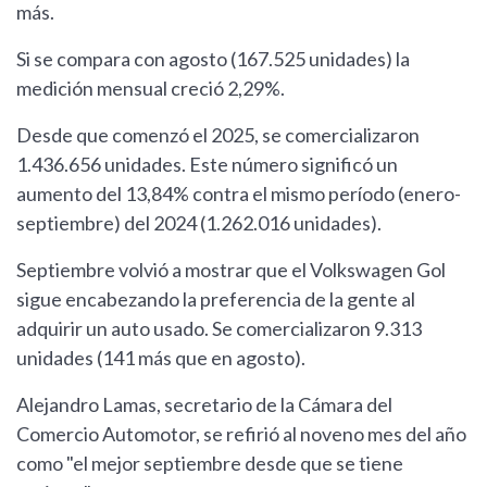
más.
Si se compara con agosto (167.525 unidades) la
medición mensual creció 2,29%.
Desde que comenzó el 2025, se comercializaron
1.436.656 unidades. Este número significó un
aumento del 13,84% contra el mismo período (enero-
septiembre) del 2024 (1.262.016 unidades).
Septiembre volvió a mostrar que el Volkswagen Gol
sigue encabezando la preferencia de la gente al
adquirir un auto usado. Se comercializaron 9.313
unidades (141 más que en agosto).
Alejandro Lamas, secretario de la Cámara del
Comercio Automotor, se refirió al noveno mes del año
como "el mejor septiembre desde que se tiene