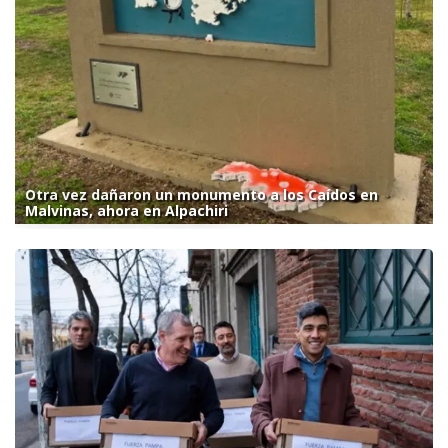
Otra vez dañaron un monumento a los Caídos en
Malvinas, ahora en Alpachiri