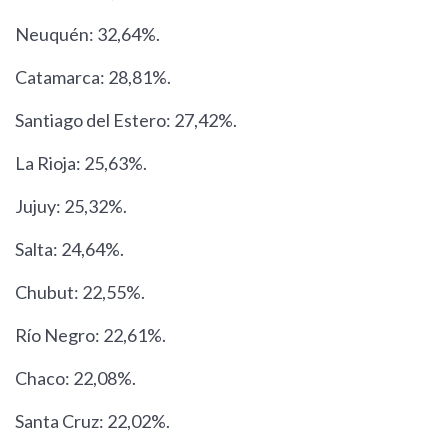
Neuquén: 32,64%.
Catamarca: 28,81%.
Santiago del Estero: 27,42%.
La Rioja: 25,63%.
Jujuy: 25,32%.
Salta: 24,64%.
Chubut: 22,55%.
Río Negro: 22,61%.
Chaco: 22,08%.
Santa Cruz: 22,02%.