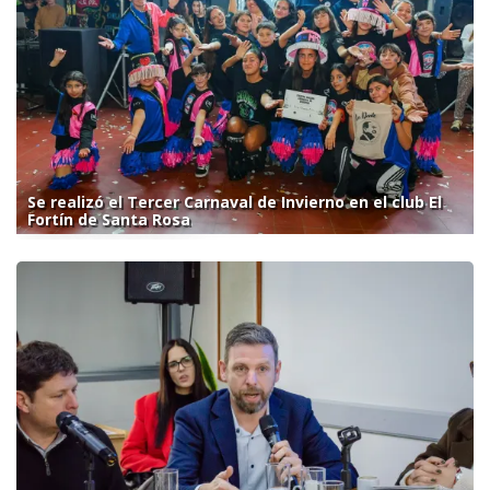
Se realizó el Tercer Carnaval de Invierno en el club El
Fortín de Santa Rosa