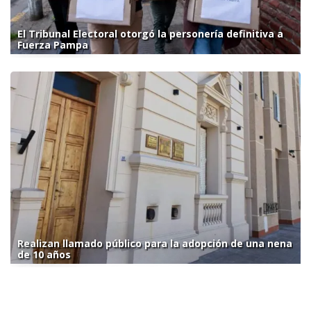
El Tribunal Electoral otorgó la personería definitiva a
Fuerza Pampa
Realizan llamado público para la adopción de una nena
de 10 años