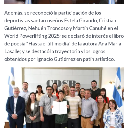
Además, se reconoció la participación de los
deportistas santarroseños Estela Giraudo, Cristian
Gutiérrez, Nehuén Troncoso y Martín Canuhé en el
World Powerlifting 2025; se declaró de interés el libro
de poesía "Hasta el último día" de la autora Ana María
Lasalle; y se destacó la trayectoria y los logros
obtenidos por Ignacio Gutiérrez en patín artístico.