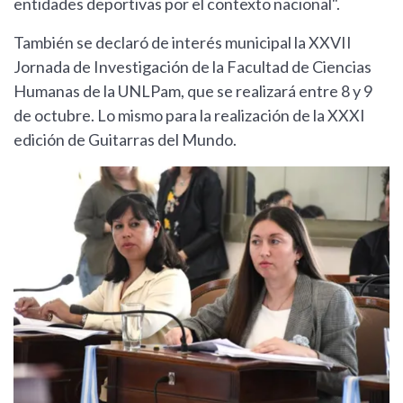
entidades deportivas por el contexto nacional".
También se declaró de interés municipal la XXVII
Jornada de Investigación de la Facultad de Ciencias
Humanas de la UNLPam, que se realizará entre 8 y 9
de octubre. Lo mismo para la realización de la XXXI
edición de Guitarras del Mundo.