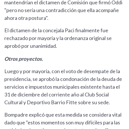
mantendrían el dictamen de Comisión que firmó Oddi
"pero no sería una contradicción que ella acompañe
ahora otra postura".
El dictamen de la concejala Paci finalmente fue
rechazado por mayoría y la ordenanza original se
aprobó por unanimidad.
Otros proyectos.
Luego y por mayoría, con el voto de desempate de la
presidencia, se aprobó la condonación de la deuda de
servicios e impuestos municipales existente hasta el
31 de diciembre del corriente año al Club Social
Cultural y Deportivo Barrio Fitte sobre su sede.
Bompadre explicó que esta medida se considera vital
dado que "estos momentos son muy difíciles para las