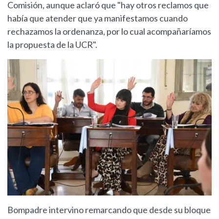
Comisión, aunque aclaró que "hay otros reclamos que
había que atender que ya manifestamos cuando
rechazamos la ordenanza, por lo cual acompañaríamos
la propuesta de la UCR".
Bompadre intervino remarcando que desde su bloque