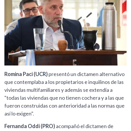
Romina Paci (UCR)
presentó un dictamen alternativo
que contemplaba a los propietarios e inquilinos de las
viviendas multifamiliares y además se extendía a
"todas las viviendas que no tienen cochera y a las que
fueron construidas con anterioridad a las normas que
así lo exigen".
Fernanda Oddi (PRO)
acompañó el dictamen de