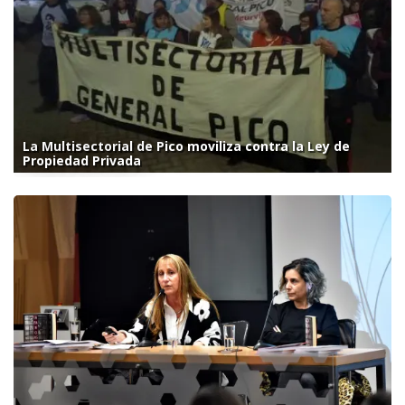
La Multisectorial de Pico moviliza contra la Ley de
Propiedad Privada