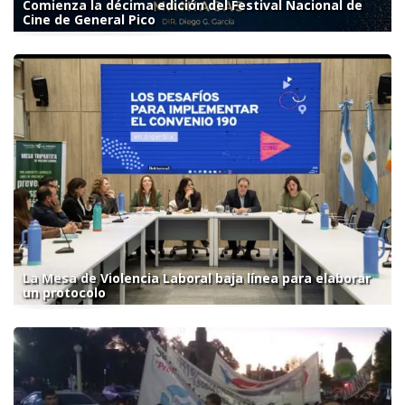
Comienza la décima edición del Festival Nacional de
Cine de General Pico
La Mesa de Violencia Laboral baja línea para elaborar
un protocolo