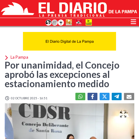
La Pampa
Por unanimidad, el Concejo
aprobó las excepciones al
estacionamiento medido
02 OCTUBRE 2025 - 16:51