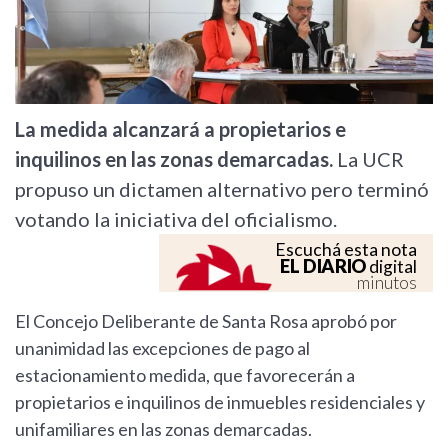
La medida alcanzará a propietarios e
inquilinos en las zonas demarcadas.
La UCR
propuso un dictamen alternativo pero terminó
votando la iniciativa del oficialismo.
Escuchá esta nota
EL DIARIO
digital
minutos
El Concejo Deliberante de Santa Rosa aprobó por
unanimidad las excepciones de pago al
estacionamiento medida, que favorecerán a
propietarios e inquilinos de inmuebles residenciales y
unifamiliares en las zonas demarcadas.