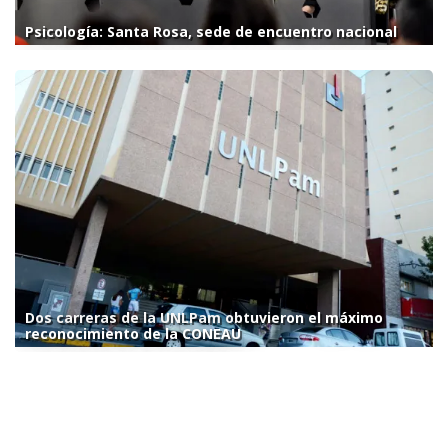
Psicología: Santa Rosa, sede de encuentro nacional
Dos carreras de la UNLPam obtuvieron el máximo
reconocimiento de la CONEAU