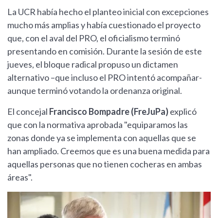
La UCR había hecho el planteo inicial con excepciones
mucho más amplias y había cuestionado el proyecto
que, con el aval del PRO, el oficialismo terminó
presentando en comisión. Durante la sesión de este
jueves, el bloque radical propuso un dictamen
alternativo –que incluso el PRO intentó acompañar-
aunque terminó votando la ordenanza original.
El concejal
Francisco Bompadre (FreJuPa)
explicó
que con la normativa aprobada "equiparamos las
zonas donde ya se implementa con aquellas que se
han ampliado. Creemos que es una buena medida para
aquellas personas que no tienen cocheras en ambas
áreas".