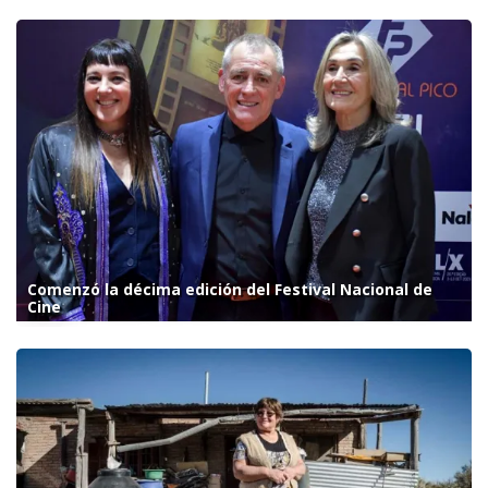
Comenzó la décima edición del Festival Nacional de
Cine