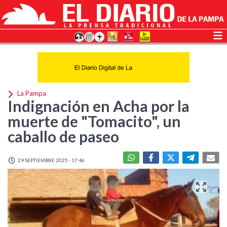
La Pampa
Indignación en Acha por la
muerte de "Tomacito", un
caballo de paseo
29 SEPTIEMBRE 2025 - 17:46