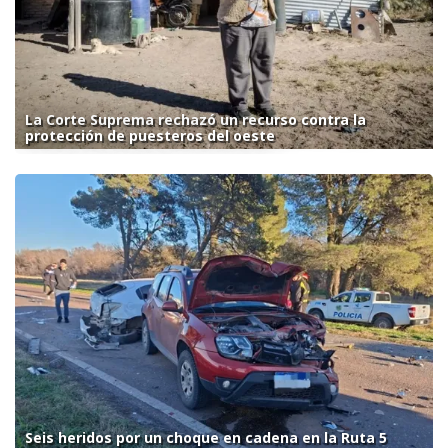
La Corte Suprema rechazó un recurso contra la
protección de puesteros del oeste
Seis heridos por un choque en cadena en la Ruta 5