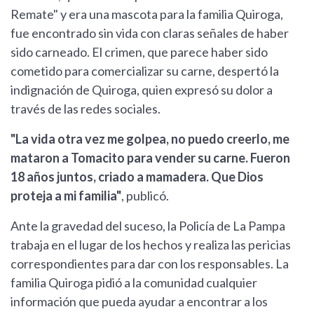
Remate" y era una mascota para la familia Quiroga,
fue encontrado sin vida con claras señales de haber
sido carneado. El crimen, que parece haber sido
cometido para comercializar su carne, despertó la
indignación de Quiroga, quien expresó su dolor a
través de las redes sociales.
"La vida otra vez me golpea, no puedo creerlo, me
mataron a Tomacito para vender su carne. Fueron
18 años juntos, criado a mamadera. Que Dios
proteja a mi familia"
, publicó.
Ante la gravedad del suceso, la Policía de La Pampa
trabaja en el lugar de los hechos y realiza las pericias
correspondientes para dar con los responsables. La
familia Quiroga pidió a la comunidad cualquier
información que pueda ayudar a encontrar a los