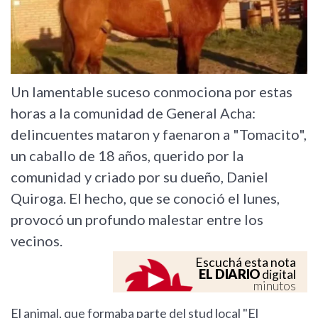
Un lamentable suceso conmociona por estas
horas a la comunidad de General Acha:
delincuentes mataron y faenaron a "Tomacito",
un caballo de 18 años, querido por la
comunidad y criado por su dueño, Daniel
Quiroga. El hecho, que se conoció el lunes,
provocó un profundo malestar entre los
vecinos.
Escuchá esta nota
EL DIARIO
digital
minutos
El animal, que formaba parte del stud local "El