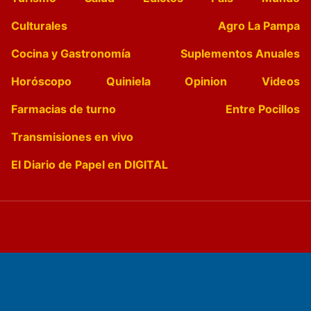
Culturales
Agro La Pampa
Cocina y Gastronomía
Suplementos Anuales
Horóscopo
Quiniela
Opinion
Videos
Farmacias de turno
Entre Pocillos
Transmisiones en vivo
El Diario de Papel en DIGITAL