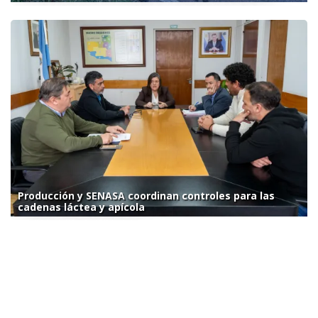
Producción y SENASA coordinan controles para las
cadenas láctea y apícola