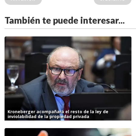
También te puede interesar...
Kroneberger acompañará el resto de la ley de
inviolabilidad de la propiedad privada