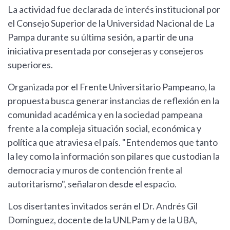
La actividad fue declarada de interés institucional por
el Consejo Superior de la Universidad Nacional de La
Pampa durante su última sesión, a partir de una
iniciativa presentada por consejeras y consejeros
superiores.
Organizada por el Frente Universitario Pampeano, la
propuesta busca generar instancias de reflexión en la
comunidad académica y en la sociedad pampeana
frente a la compleja situación social, económica y
política que atraviesa el país. "Entendemos que tanto
la ley como la información son pilares que custodian la
democracia y muros de contención frente al
autoritarismo", señalaron desde el espacio.
Los disertantes invitados serán el Dr. Andrés Gil
Domínguez, docente de la UNLPam y de la UBA,