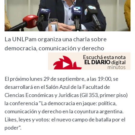
La UNLPam organiza una charla sobre
democracia, comunicación y derecho
Escuchá esta nota
EL DIARIO
digital
minutos
El próximo lunes 29 de septiembre, a las 19:00, se
desarrollará en el Salón Azul de la Facultad de
Ciencias Económicas y Jurídicas (Gil 353, primer piso)
la conferencia "La democracia en jaque: política,
comunicación y derecho en la coyuntura argentina.
Likes, leyes y votos: el nuevo campo de batalla por el
poder".