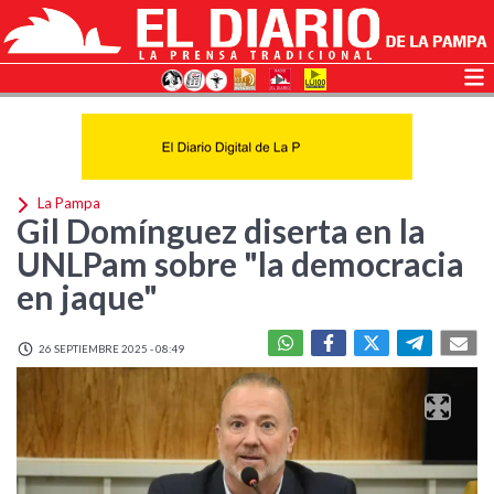
La Pampa
Gil Domínguez diserta en la
UNLPam sobre "la democracia
en jaque"
26 SEPTIEMBRE 2025 - 08:49