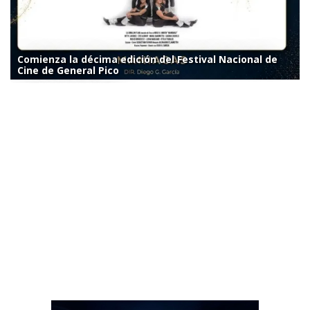
Comienza la décima edición del Festival Nacional de
Cine de General Pico