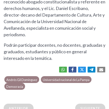
reconocido abogado constitucionalista y referente en
derechos humanos, y el Lic. Daniel Escribano,
director-decano del Departamento de Cultura, Arte y
Comunicación de la Universidad Nacional de
Avellaneda, especialista en comunicación social y
periodismo.
Podrán participar docentes, no docentes, graduadas y
graduados, estudiantes y público en general
interesado en la temática.
Andrés Gil Domínguez
Universidad nacional de La Pampa
Democracia
ANTERIOR
SIGUIENTE