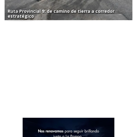
Ruta Provincial 9: de camino de tierra a corredor
estratégico