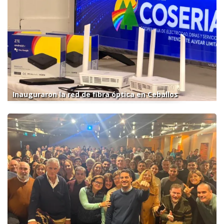
Inauguraron la red de fibra óptica en Ceballos