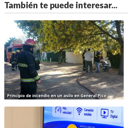
También te puede interesar...
Principio de incendio en un asilo en General Pico