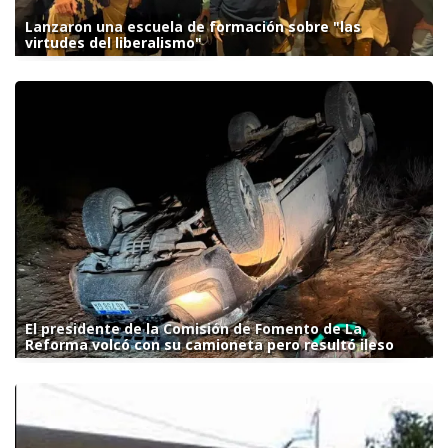
Lanzaron una escuela de formación sobre "las
virtudes del liberalismo"
El presidente de la Comisión de Fomento de La
Reforma volcó con su camioneta pero resultó ileso