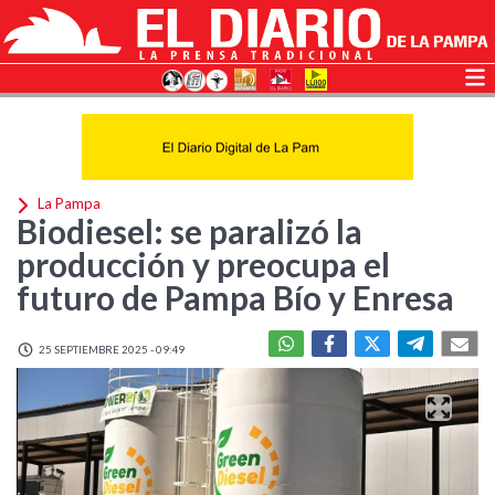
La Pampa
Biodiesel: se paralizó la
producción y preocupa el
futuro de Pampa Bío y Enresa
25 SEPTIEMBRE 2025 - 09:49