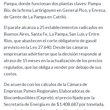
Pampa, donde funcionan dos plantas claves: Pampa
Bío, de la firma Lartirigoyen en General Pico, y Enresa,
de Gente de La Pampa en Catriló.
El parate alcanza a 25 establecimientos radicados en
Buenos Aires, Santa Fe, La Pampa, San Luis y Entre
Ríos, que abastecen el corte obligatorio de gasoil
previsto en la Ley 27.640. Desde las cámaras
empresarias advirtieron que la decisión responde al
atraso de 15 meses en la actualización de los precios
regulados, que las obliga a vender por debajo de sus
costos.
De acuerdo con los cálculos de la Cámara de
Empresas Pymes Regionales Elaboradoras de
Biocombustibles (Cepreb), el precio fijado por la
Secretaría de Energía es de $1.408.687 por tonelada,