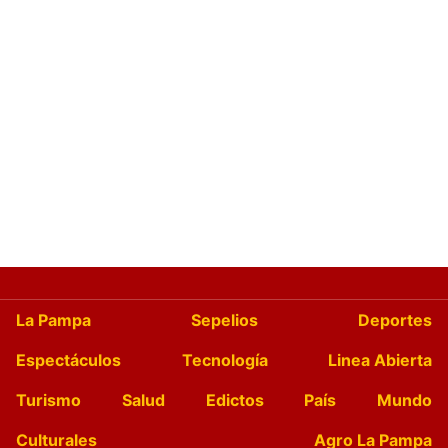
La Pampa
Sepelios
Deportes
Espectáculos
Tecnología
Linea Abierta
Turismo
Salud
Edictos
País
Mundo
Culturales
Agro La Pampa