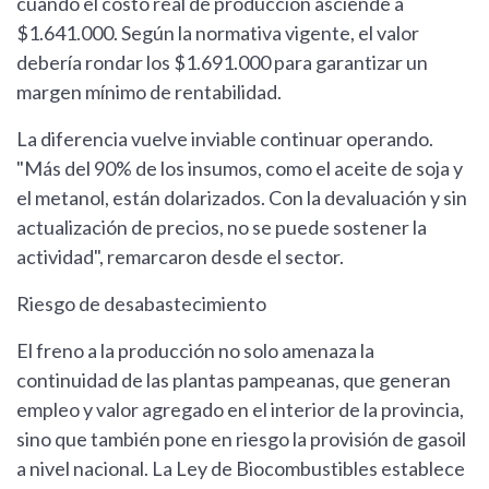
cuando el costo real de producción asciende a
$1.641.000. Según la normativa vigente, el valor
debería rondar los $1.691.000 para garantizar un
margen mínimo de rentabilidad.
La diferencia vuelve inviable continuar operando.
"Más del 90% de los insumos, como el aceite de soja y
el metanol, están dolarizados. Con la devaluación y sin
actualización de precios, no se puede sostener la
actividad", remarcaron desde el sector.
Riesgo de desabastecimiento
El freno a la producción no solo amenaza la
continuidad de las plantas pampeanas, que generan
empleo y valor agregado en el interior de la provincia,
sino que también pone en riesgo la provisión de gasoil
a nivel nacional. La Ley de Biocombustibles establece