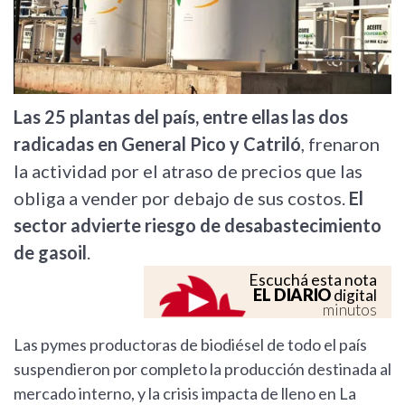
Las 25 plantas del país, entre ellas las dos
radicadas en General Pico y Catriló
, frenaron
la actividad por el atraso de precios que las
obliga a vender por debajo de sus costos.
El
sector advierte riesgo de desabastecimiento
de gasoil
.
Escuchá esta nota
EL DIARIO
digital
minutos
Las pymes productoras de biodiésel de todo el país
suspendieron por completo la producción destinada al
mercado interno, y la crisis impacta de lleno en La