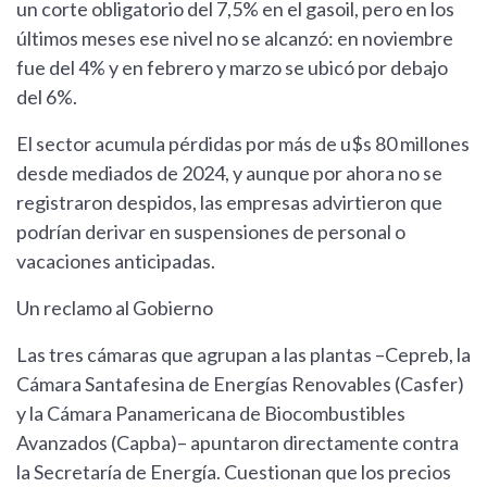
un corte obligatorio del 7,5% en el gasoil, pero en los
últimos meses ese nivel no se alcanzó: en noviembre
fue del 4% y en febrero y marzo se ubicó por debajo
del 6%.
El sector acumula pérdidas por más de u$s 80 millones
desde mediados de 2024, y aunque por ahora no se
registraron despidos, las empresas advirtieron que
podrían derivar en suspensiones de personal o
vacaciones anticipadas.
Un reclamo al Gobierno
Las tres cámaras que agrupan a las plantas –Cepreb, la
Cámara Santafesina de Energías Renovables (Casfer)
y la Cámara Panamericana de Biocombustibles
Avanzados (Capba)– apuntaron directamente contra
la Secretaría de Energía. Cuestionan que los precios