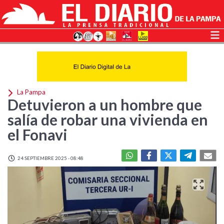
La Pampa
Detuvieron a un hombre que
salía de robar una vivienda en
el Fonavi
24 SEPTIEMBRE 2025 - 08:48