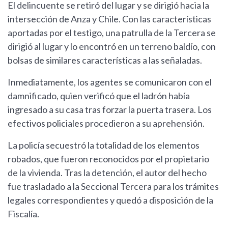
El delincuente se retiró del lugar y se dirigió hacia la
intersección de Anza y Chile. Con las características
aportadas por el testigo, una patrulla de la Tercera se
dirigió al lugar y lo encontró en un terreno baldío, con
bolsas de similares características a las señaladas.
Inmediatamente, los agentes se comunicaron con el
damnificado, quien verificó que el ladrón había
ingresado a su casa tras forzar la puerta trasera. Los
efectivos policiales procedieron a su aprehensión.
La policía secuestró la totalidad de los elementos
robados, que fueron reconocidos por el propietario
de la vivienda. Tras la detención, el autor del hecho
fue trasladado a la Seccional Tercera para los trámites
legales correspondientes y quedó a disposición de la
Fiscalía.