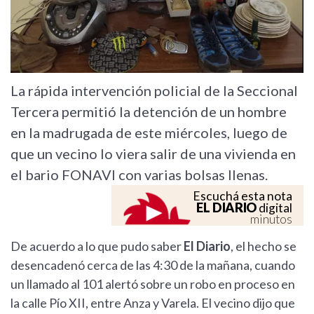
La rápida intervención policial de la Seccional
Tercera permitió la detención de un hombre
en la madrugada de este miércoles, luego de
que un vecino lo viera salir de una vivienda en
el bario FONAVI con varias bolsas llenas.
Escuchá esta nota
EL DIARIO
digital
minutos
De acuerdo a lo que pudo saber
El Diario
, el hecho se
desencadenó cerca de las 4:30 de la mañana, cuando
un llamado al 101 alertó sobre un robo en proceso en
la calle Pío XII, entre Anza y Varela. El vecino dijo que