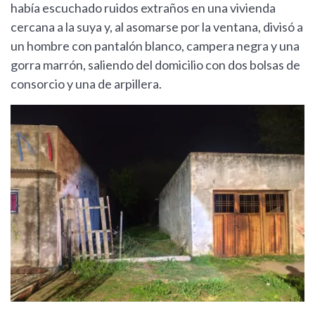
había escuchado ruidos extraños en una vivienda
cercana a la suya y, al asomarse por la ventana, divisó a
un hombre con pantalón blanco, campera negra y una
gorra marrón, saliendo del domicilio con dos bolsas de
consorcio y una de arpillera.