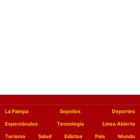
La Pampa
Sepelios
Deportes
Espectáculos
Tecnología
Linea Abierta
Turismo
Salud
Edictos
País
Mundo