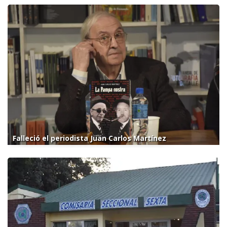
Falleció el periodista Juan Carlos Martínez