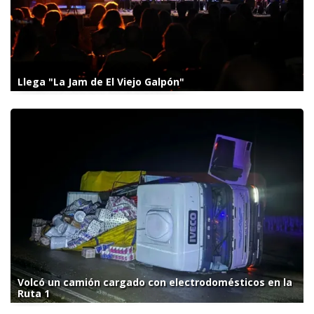
Llega "La Jam de El Viejo Galpón"
Volcó un camión cargado con electrodomésticos en la
Ruta 1