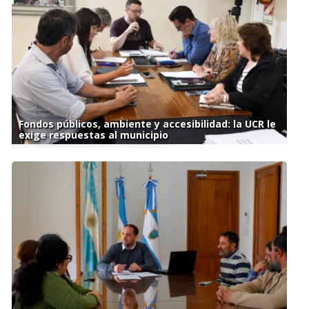
Fondos públicos, ambiente y accesibilidad: la UCR le
exige respuestas al municipio