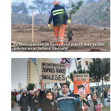
La Municipalidad de Santa Rosa plantó más de 600
árboles en el Relleno Sanitario