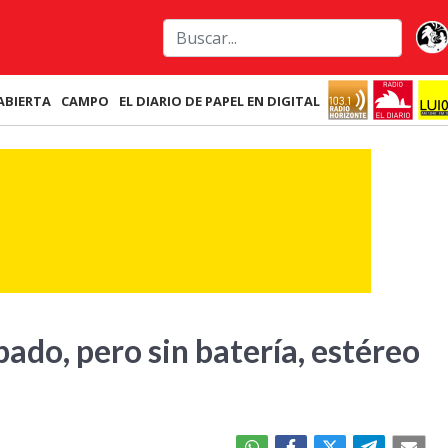
ABIERTA
CAMPO
EL DIARIO DE PAPEL EN DIGITAL
ado, pero sin batería, estéreo