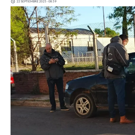
22 SEPTIEMBRE 2025 - 08:59