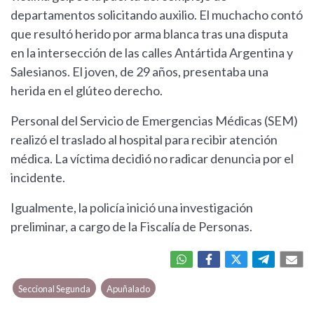
departamentos solicitando auxilio. El muchacho contó
que resultó herido por arma blanca tras una disputa
en la intersección de las calles Antártida Argentina y
Salesianos. El joven, de 29 años, presentaba una
herida en el glúteo derecho.
Personal del Servicio de Emergencias Médicas (SEM)
realizó el traslado al hospital para recibir atención
médica. La víctima decidió no radicar denuncia por el
incidente.
Igualmente, la policía inició una investigación
preliminar, a cargo de la Fiscalía de Personas.
Seccional Segunda
Apuñalado