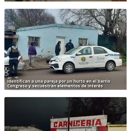
Identifican a una pareja por un hurto en el barrio
Congreso y secuestran elementos de interés