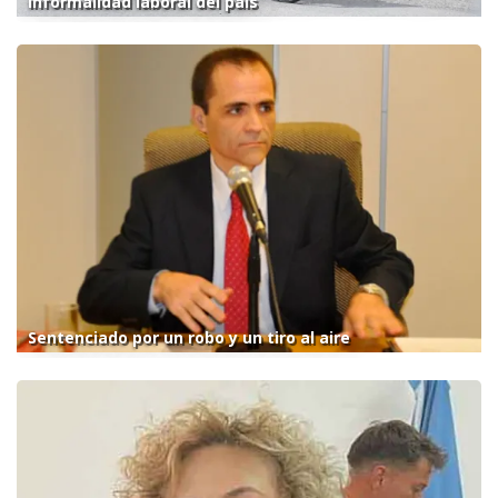
informalidad laboral del país
Sentenciado por un robo y un tiro al aire