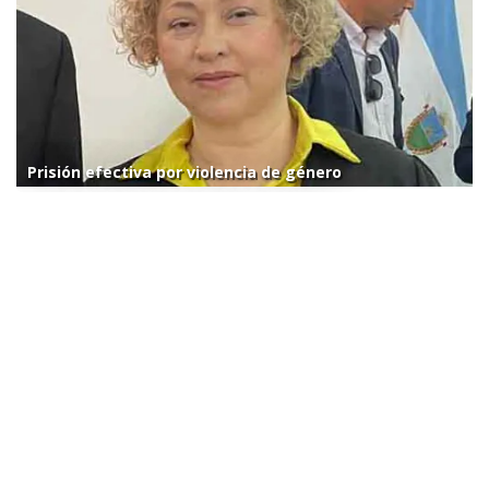
Prisión efectiva por violencia de género