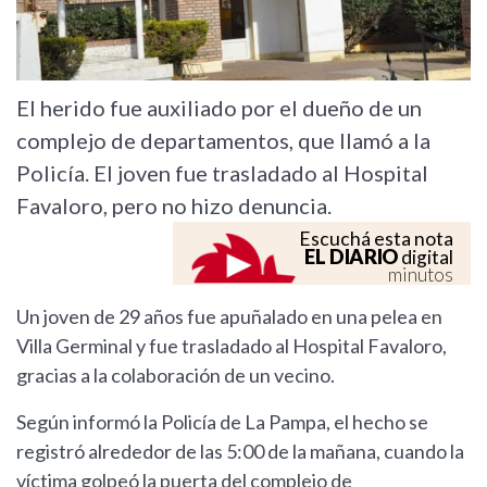
El herido fue auxiliado por el dueño de un
complejo de departamentos, que llamó a la
Policía. El joven fue trasladado al Hospital
Favaloro, pero no hizo denuncia.
Escuchá esta nota
EL DIARIO
digital
minutos
Un joven de 29 años fue apuñalado en una pelea en
Villa Germinal y fue trasladado al Hospital Favaloro,
gracias a la colaboración de un vecino.
Según informó la Policía de La Pampa, el hecho se
registró alrededor de las 5:00 de la mañana, cuando la
víctima golpeó la puerta del complejo de