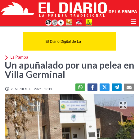
La Pampa
Un apuñalado por una pelea en
Villa Germinal
20 SEPTIEMBRE 2025 - 10:44