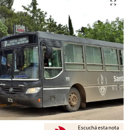
Escuchá esta nota