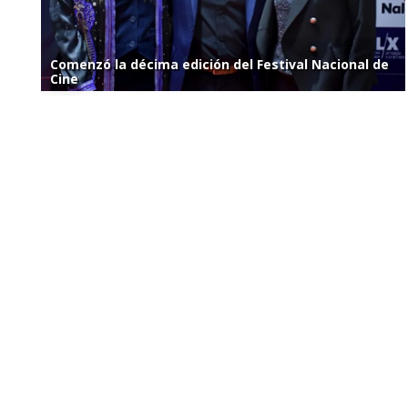
Comenzó la décima edición del Festival Nacional de
Cine