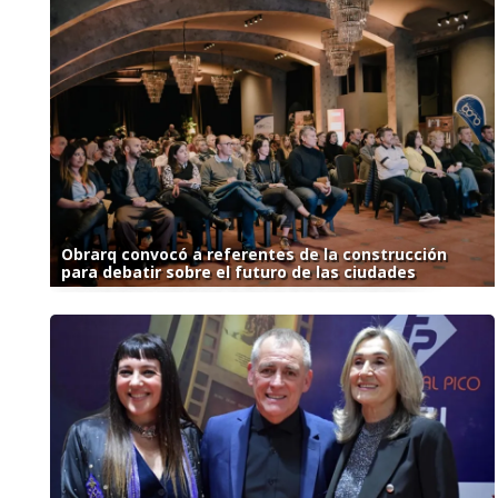
Obrarq convocó a referentes de la construcción
para debatir sobre el futuro de las ciudades