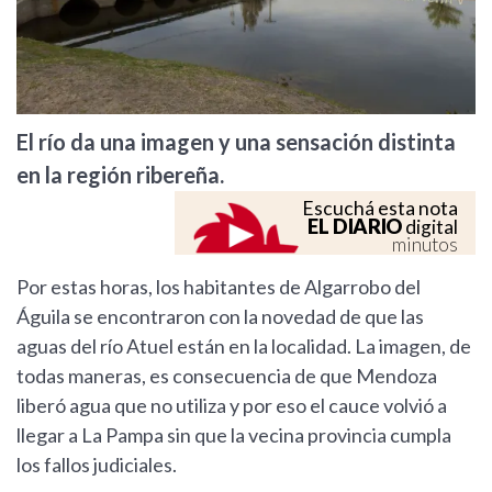
El río da una imagen y una sensación distinta
en la región ribereña.
Escuchá esta nota
EL DIARIO
digital
minutos
Por estas horas, los habitantes de Algarrobo del
Águila se encontraron con la novedad de que las
aguas del río Atuel están en la localidad. La imagen, de
todas maneras, es consecuencia de que Mendoza
liberó agua que no utiliza y por eso el cauce volvió a
llegar a La Pampa sin que la vecina provincia cumpla
los fallos judiciales.