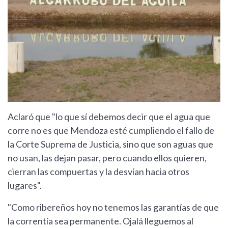
Aclaró que "lo que sí debemos decir que el agua que
corre no es que Mendoza esté cumpliendo el fallo de
la Corte Suprema de Justicia, sino que son aguas que
no usan, las dejan pasar, pero cuando ellos quieren,
cierran las compuertas y la desvían hacia otros
lugares".
"Como ribereños hoy no tenemos las garantías de que
la correntía sea permanente. Ojalá lleguemos al