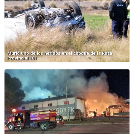
Murió uno de los heridos en el choque de la Ruta
Provincial 101