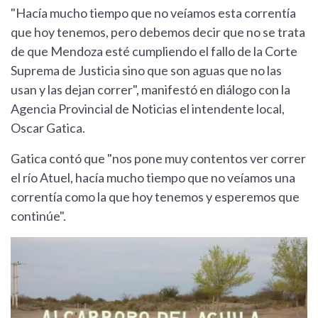
"Hacía mucho tiempo que no veíamos esta correntía
que hoy tenemos, pero debemos decir que no se trata
de que Mendoza esté cumpliendo el fallo de la Corte
Suprema de Justicia sino que son aguas que no las
usan y las dejan correr", manifestó en diálogo con la
Agencia Provincial de Noticias el intendente local,
Oscar Gatica.
Gatica contó que "nos pone muy contentos ver correr
el río Atuel, hacía mucho tiempo que no veíamos una
correntía como la que hoy tenemos y esperemos que
continúe".