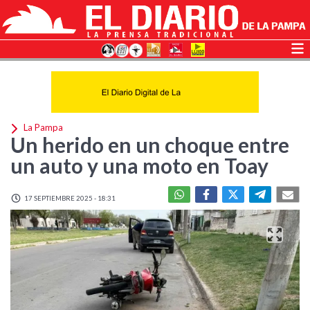
La Pampa
Un herido en un choque entre
un auto y una moto en Toay
17 SEPTIEMBRE 2025 - 18:31