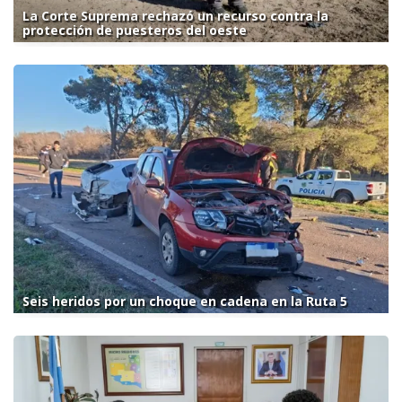
La Corte Suprema rechazó un recurso contra la
protección de puesteros del oeste
Seis heridos por un choque en cadena en la Ruta 5