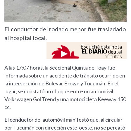
El conductor del rodado menor fue trasladado
al hospital local.
Escuchá esta nota
EL DIARIO
digital
minutos
A las 17:07 horas, la Seccional Quinta de Toay fue
informada sobre un accidente de tránsito ocurrido en
la intersección de Bulevar Brown y Tucumán. En el
lugar, se constató un choque entre un automóvil
Volkswagen Gol Trend y una motocicleta Keeway 150
cc.
El conductor del automóvil manifestó que, al circular
por Tucumán con dirección este-oeste, no se percató