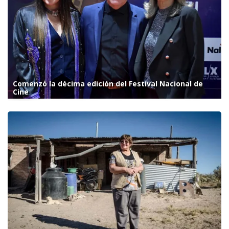
Comenzó la décima edición del Festival Nacional de
Cine