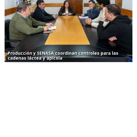
Producción y SENASA coordinan controles para las
cadenas láctea y apícola