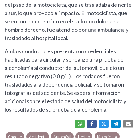
del paso de la motocicleta, que se trasladaba de norte
a sur, lo que provocó el impacto. El motociclista, que
se encontraba tendido en el suelo con dolor en el
hombro derecho, fue atendido por una ambulancia y
trasladado al hospital local.
Ambos conductores presentaron credenciales
habilitadas para circular y se realizó una prueba de
alcoholemia al conductor del automóvil, que dio un
resultado negativo (0.0 g/L). Los rodados fueron
trasladados a la dependencia policial, y se tomaron
fotografías del accidente. Se espera información
adicional sobre el estado de salud del motociclista y
los resultados de su prueba de alcoholemia.
Choque
Accidente
Automóvil
Herido
Motocicleta