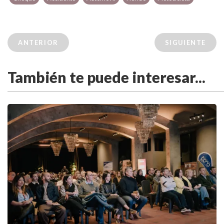
ANTERIOR
SIGUIENTE
También te puede interesar...