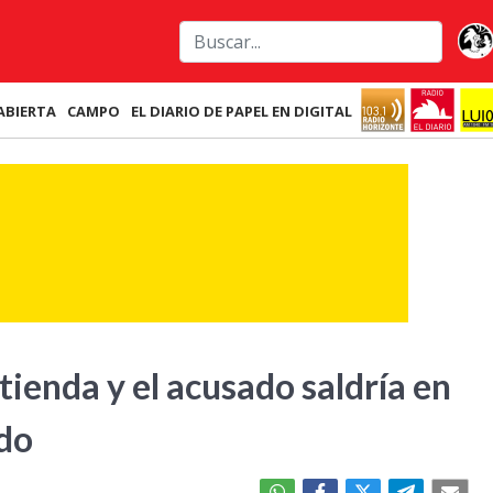
ABIERTA
CAMPO
EL DIARIO DE PAPEL EN DIGITAL
tienda y el acusado saldría en
ado