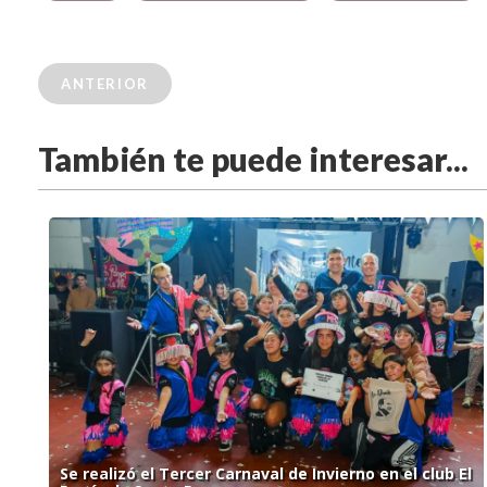
ANTERIOR
También te puede interesar...
Se realizó el Tercer Carnaval de Invierno en el club El