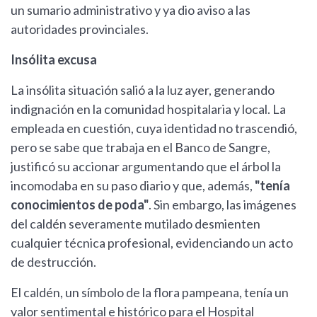
un sumario administrativo y ya dio aviso a las
autoridades provinciales.
Insólita excusa
La insólita situación salió a la luz ayer, generando
indignación en la comunidad hospitalaria y local. La
empleada en cuestión, cuya identidad no trascendió,
pero se sabe que trabaja en el Banco de Sangre,
justificó su accionar argumentando que el árbol la
incomodaba en su paso diario y que, además,
"tenía
conocimientos de poda"
. Sin embargo, las imágenes
del caldén severamente mutilado desmienten
cualquier técnica profesional, evidenciando un acto
de destrucción.
El caldén, un símbolo de la flora pampeana, tenía un
valor sentimental e histórico para el Hospital