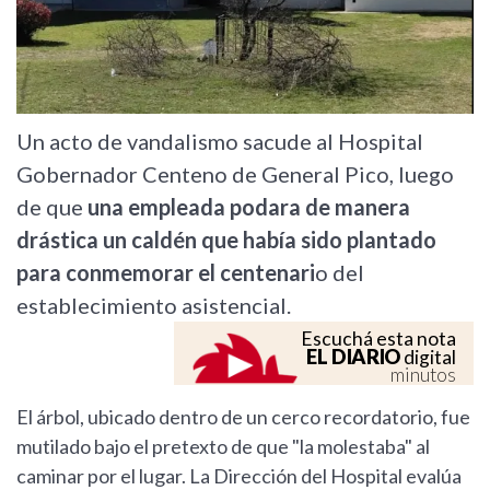
Un acto de vandalismo sacude al Hospital
Gobernador Centeno de General Pico, luego
de que
una empleada podara de manera
drástica un caldén que había sido plantado
para conmemorar el centenari
o del
establecimiento asistencial.
Escuchá esta nota
EL DIARIO
digital
minutos
El árbol, ubicado dentro de un cerco recordatorio, fue
mutilado bajo el pretexto de que "la molestaba" al
caminar por el lugar. La Dirección del Hospital evalúa