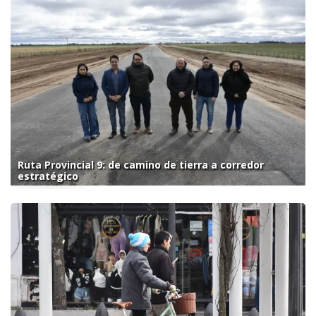
Ruta Provincial 9: de camino de tierra a corredor
estratégico