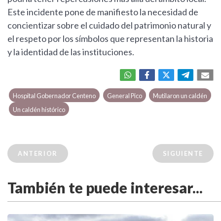
Este incidente pone de manifiesto la necesidad de
concientizar sobre el cuidado del patrimonio natural y
el respeto por los símbolos que representan la historia
y la identidad de las instituciones.
Hospital Gobernador Centeno
General Pico
Mutilaron un caldén
Un caldén histórico
ANTERIOR
SIGUIENTE
También te puede interesar...