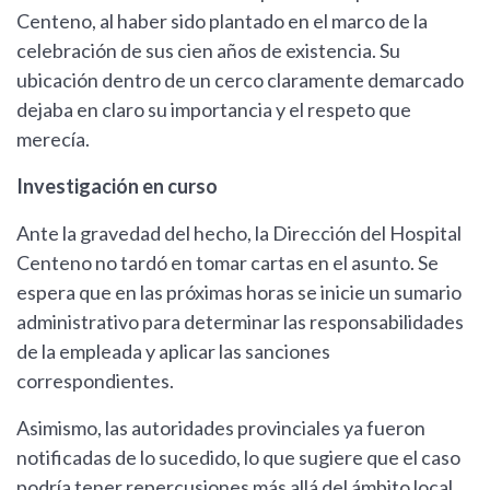
Centeno, al haber sido plantado en el marco de la
celebración de sus cien años de existencia. Su
ubicación dentro de un cerco claramente demarcado
dejaba en claro su importancia y el respeto que
merecía.
Investigación en curso
Ante la gravedad del hecho, la Dirección del Hospital
Centeno no tardó en tomar cartas en el asunto. Se
espera que en las próximas horas se inicie un sumario
administrativo para determinar las responsabilidades
de la empleada y aplicar las sanciones
correspondientes.
Asimismo, las autoridades provinciales ya fueron
notificadas de lo sucedido, lo que sugiere que el caso
podría tener repercusiones más allá del ámbito local.