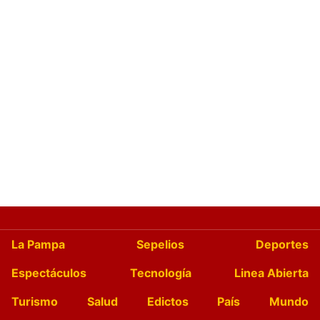
La Pampa
Sepelios
Deportes
Espectáculos
Tecnología
Linea Abierta
Turismo
Salud
Edictos
País
Mundo