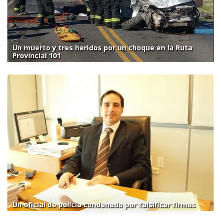
Un muerto y tres heridos por un choque en la Ruta
Provincial 101
Un oficial de policía condenado por falsificar firmas