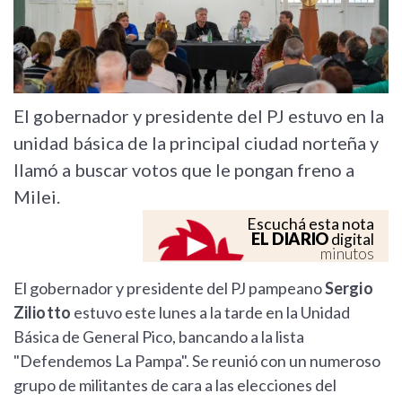
El gobernador y presidente del PJ estuvo en la
unidad básica de la principal ciudad norteña y
llamó a buscar votos que le pongan freno a
Milei.
Escuchá esta nota
EL DIARIO
digital
minutos
El gobernador y presidente del PJ pampeano
Sergio
Ziliotto
estuvo este lunes a la tarde en la Unidad
Básica de General Pico, bancando a la lista
"Defendemos La Pampa". Se reunió con un numeroso
grupo de militantes de cara a las elecciones del