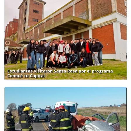
Estudiantes visitaron Santa Rosa por el programa
Conocé tu Capital