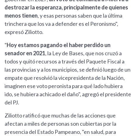
destrozar la esperanza, principalmente de quienes
menos tienen
, y esas personas saben que la última
trinchera que los va a defender es el Peronismo",
expresó Ziliotto.
"
Hoy estamos pagando el haber perdido un
senador en 2021
, la Ley de Bases, que nos cruzó a
todos y quitó recursos a través del Paquete Fiscal a
las provincias y a los municipios, se definió luego de un
empate que resolvió la vicepresidenta de la Nación,
imaginen ese voto peronista para qué lado hubiera
ido, se hubiera achicado el daño", agregó el presidente
del PJ.
Ziliotto ratificó que muchas de las acciones que
afectan a miles de personas son cubiertas por la
presencia del Estado Pampeano, "en salud, para