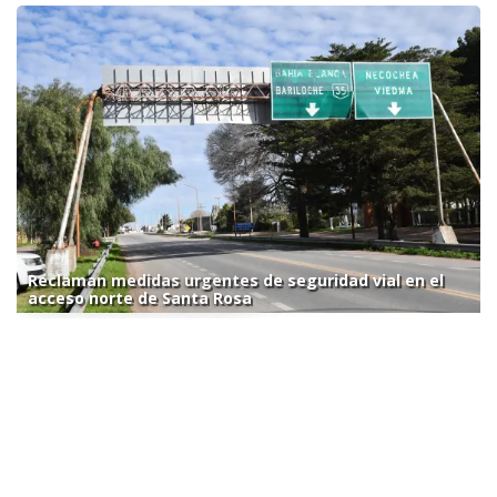
Reclaman medidas urgentes de seguridad vial en el
acceso norte de Santa Rosa