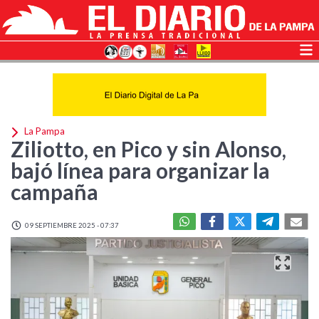
La Pampa
Ziliotto, en Pico y sin Alonso,
bajó línea para organizar la
campaña
09 SEPTIEMBRE 2025 - 07:37