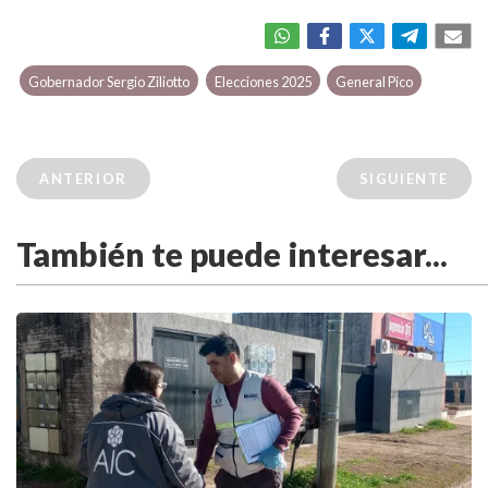
Gobernador Sergio Ziliotto
Elecciones 2025
General Pico
ANTERIOR
SIGUIENTE
También te puede interesar...