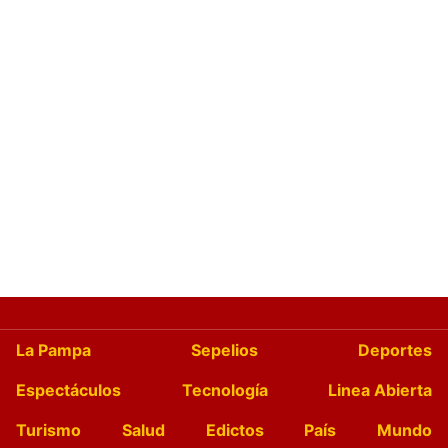
La Pampa
Sepelios
Deportes
Espectáculos
Tecnología
Linea Abierta
Turismo
Salud
Edictos
País
Mundo