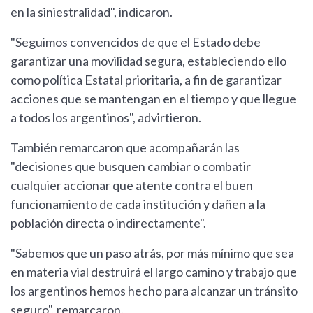
en la siniestralidad", indicaron.
"Seguimos convencidos de que el Estado debe
garantizar una movilidad segura, estableciendo ello
como política Estatal prioritaria, a fin de garantizar
acciones que se mantengan en el tiempo y que llegue
a todos los argentinos", advirtieron.
También remarcaron que acompañarán las
"decisiones que busquen cambiar o combatir
cualquier accionar que atente contra el buen
funcionamiento de cada institución y dañen a la
población directa o indirectamente".
"Sabemos que un paso atrás, por más mínimo que sea
en materia vial destruirá el largo camino y trabajo que
los argentinos hemos hecho para alcanzar un tránsito
seguro", remarcaron.