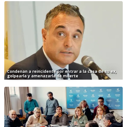
Condenan a reincidente por entrar a la casa de su ex,
golpearla y amenazarla de muerte