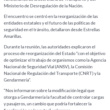
Ministerio de Desregulación de la Nación.
El encuentro se centró en la reorganización de las
entidades estatales y el futuro de las políticas de
seguridad en el tránsito, detallaron desde Estrellas
Amarillas.
Durante la reunión, las autoridades explicaron el
proceso de reorganización del Estado "con el objetivo
de optimizar el trabajo de organismos como la Agencia
Nacional de Seguridad Vial (ANSV), la Comisión
Nacional de Regulación del Transporte (CNRT) y la
Gendarmería".
"Nos informaron sobre la modificación legal que
otorga a Gendarmería la facultad de controlar cargas
y pasajeros, un cambio que podría fortalecer la