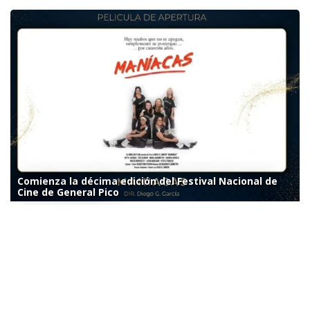
Comienza la décima edición del Festival Nacional de
Cine de General Pico