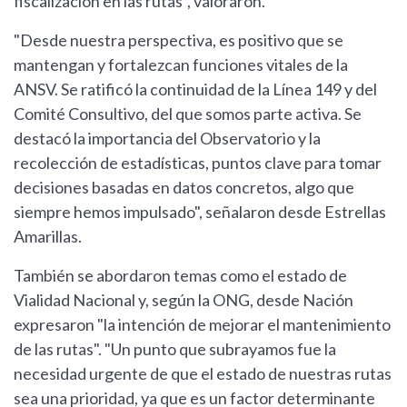
fiscalización en las rutas", valoraron.
"Desde nuestra perspectiva, es positivo que se
mantengan y fortalezcan funciones vitales de la
ANSV. Se ratificó la continuidad de la Línea 149 y del
Comité Consultivo, del que somos parte activa. Se
destacó la importancia del Observatorio y la
recolección de estadísticas, puntos clave para tomar
decisiones basadas en datos concretos, algo que
siempre hemos impulsado", señalaron desde Estrellas
Amarillas.
También se abordaron temas como el estado de
Vialidad Nacional y, según la ONG, desde Nación
expresaron "la intención de mejorar el mantenimiento
de las rutas". "Un punto que subrayamos fue la
necesidad urgente de que el estado de nuestras rutas
sea una prioridad, ya que es un factor determinante