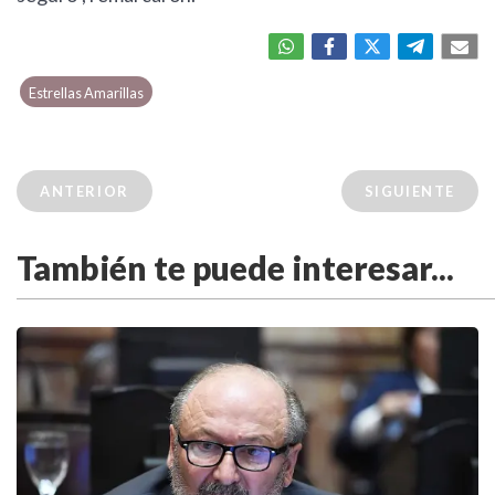
Estrellas Amarillas
ANTERIOR
SIGUIENTE
También te puede interesar...