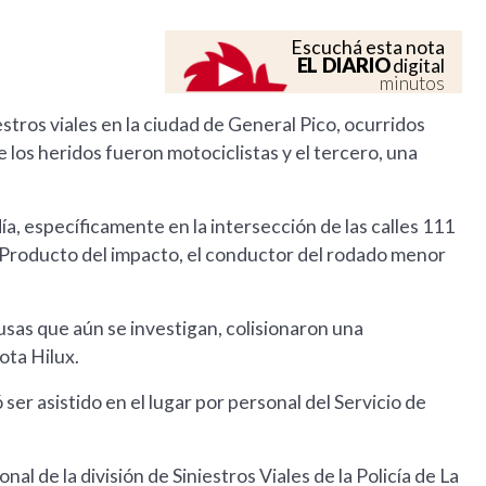
Escuchá esta nota
EL DIARIO
digital
minutos
stros viales en la ciudad de General Pico, ocurridos
 los heridos fueron motociclistas y el tercero, una
ía, específicamente en la intersección de las calles 111
. Producto del impacto, el conductor del rodado menor
usas que aún se investigan, colisionaron una
ta Hilux.
er asistido en el lugar por personal del Servicio de
al de la división de Siniestros Viales de la Policía de La