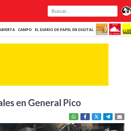
ABIERTA
CAMPO
EL DIARIO DE PAPEL EN DIGITAL
iales en General Pico