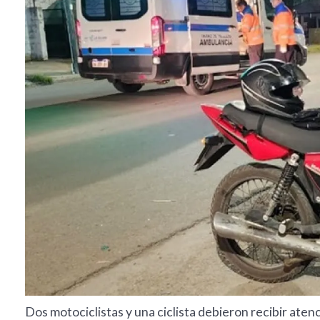
Dos motociclistas y una ciclista debieron recibir aten