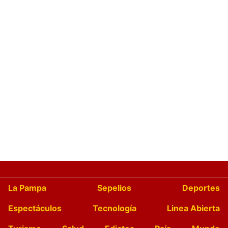
La Pampa
Sepelios
Deportes
Espectáculos
Tecnología
Linea Abierta