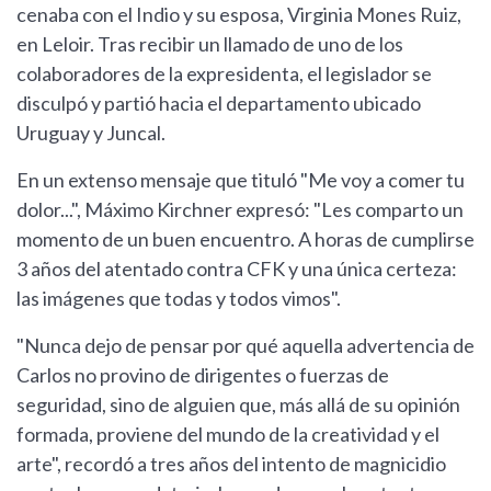
cenaba con el Indio y su esposa, Virginia Mones Ruiz,
en Leloir. Tras recibir un llamado de uno de los
colaboradores de la expresidenta, el legislador se
disculpó y partió hacia el departamento ubicado
Uruguay y Juncal.
En un extenso mensaje que tituló "Me voy a comer tu
dolor...", Máximo Kirchner expresó: "Les comparto un
momento de un buen encuentro. A horas de cumplirse
3 años del atentado contra CFK y una única certeza:
las imágenes que todas y todos vimos".
"Nunca dejo de pensar por qué aquella advertencia de
Carlos no provino de dirigentes o fuerzas de
seguridad, sino de alguien que, más allá de su opinión
formada, proviene del mundo de la creatividad y el
arte", recordó a tres años del intento de magnicidio