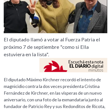
El diputado llamó a votar al Fuerza Patria el
próximo 7 de septiembre "como si Ella
estuviera en la lista".
Escuchá esta nota
EL DIARIO
digital
minutos
El diputado Máximo Kirchner recordó el intento de
magnicidio contra la dos veces presidenta Cristina
Fernández de Kirchner, en las vísperas de un nuevo
aniversario, con una foto de la exmandataria junto al
fundador de Patricio Rey y sus Redonditos de Ricota,