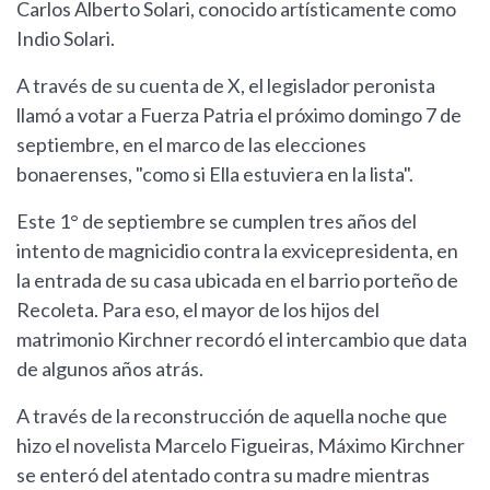
Carlos Alberto Solari, conocido artísticamente como
Indio Solari.
A través de su cuenta de X, el legislador peronista
llamó a votar a Fuerza Patria el próximo domingo 7 de
septiembre, en el marco de las elecciones
bonaerenses, "como si Ella estuviera en la lista".
Este 1° de septiembre se cumplen tres años del
intento de magnicidio contra la exvicepresidenta, en
la entrada de su casa ubicada en el barrio porteño de
Recoleta. Para eso, el mayor de los hijos del
matrimonio Kirchner recordó el intercambio que data
de algunos años atrás.
A través de la reconstrucción de aquella noche que
hizo el novelista Marcelo Figueiras, Máximo Kirchner
se enteró del atentado contra su madre mientras