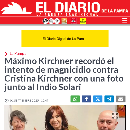
La Pampa
Máximo Kirchner recordó el
intento de magnicidio contra
Cristina Kirchner con una foto
junto al Indio Solari
01 SEPTIEMBRE 2025 - 10:47