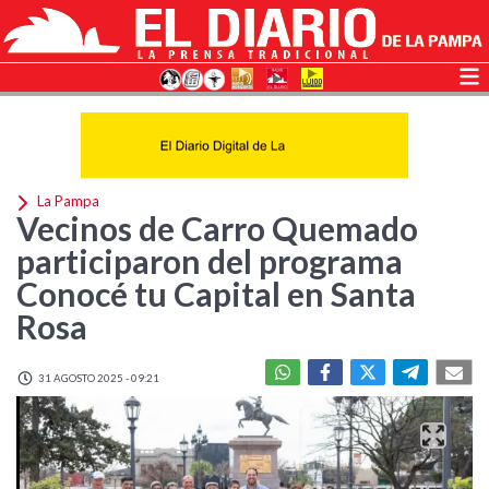
La Pampa
Vecinos de Carro Quemado
participaron del programa
Conocé tu Capital en Santa
Rosa
31 AGOSTO 2025 - 09:21