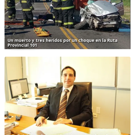
Un muerto y tres heridos por un choque en la Ruta
Provincial 101