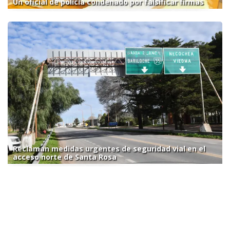
Un oficial de policía condenado por falsificar firmas
Reclaman medidas urgentes de seguridad vial en el
acceso norte de Santa Rosa