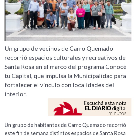
Un grupo de vecinos de Carro Quemado
recorrió espacios culturales y recreativos de
Santa Rosa en el marco del programa Conocé
tu Capital, que impulsa la Municipalidad para
fortalecer el vínculo con localidades del
interior.
Escuchá esta nota
EL DIARIO
digital
minutos
Un grupo de habitantes de Carro Quemado recorrió
este fin de semana distintos espacios de Santa Rosa