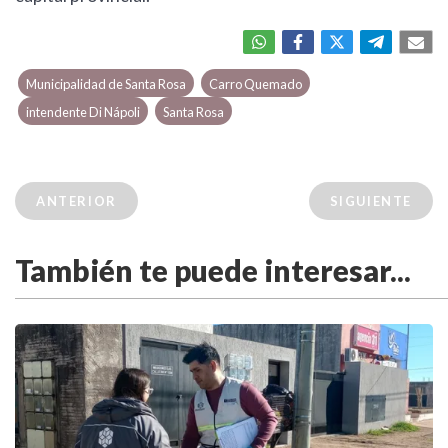
Municipalidad de Santa Rosa
Carro Quemado
intendente Di Nápoli
Santa Rosa
ANTERIOR
SIGUIENTE
También te puede interesar...