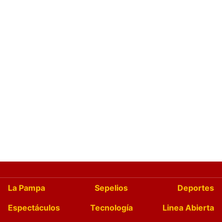
La Pampa
Sepelios
Deportes
Espectáculos
Tecnología
Linea Abierta