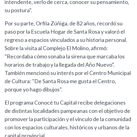
intendente, verlo de cerca, conocer su pensamiento,
su postura".
Por su parte, Orfila Zúñiga, de 82 años, recordó su
paso por la Escuela Hogar de Santa Rosa y valoró el
regreso a espacios vinculados a su historia personal.
Sobre la visita al Complejo El Molino, afirmó:
"Recordaba cómo sonaba la sirena que marcaba los
horarios de trabajo y la llegada del Año Nuevo".
También mencionó su interés por el Centro Municipal
de Cultura: "De Santa Rosa me gusta el Centro,
porque yo hago dibujos".
El programa Conocé tu Capital recibe delegaciones
de distintas localidades pampeanas con el objetivo de
promover la participación y el vínculo de la comunidad
con los espacios culturales, históricos y urbanos de la
capital provincial.