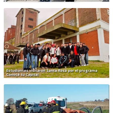
Estudiantes visitaron Santa Rosa por el programa
Conocé tu Capital