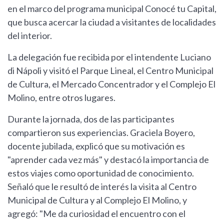
en el marco del programa municipal Conocé tu Capital,
que busca acercar la ciudad a visitantes de localidades
del interior.
La delegación fue recibida por el intendente Luciano
di Nápoli y visitó el Parque Lineal, el Centro Municipal
de Cultura, el Mercado Concentrador y el Complejo El
Molino, entre otros lugares.
Durante la jornada, dos de las participantes
compartieron sus experiencias. Graciela Boyero,
docente jubilada, explicó que su motivación es
"aprender cada vez más" y destacó la importancia de
estos viajes como oportunidad de conocimiento.
Señaló que le resultó de interés la visita al Centro
Municipal de Cultura y al Complejo El Molino, y
agregó: "Me da curiosidad el encuentro con el