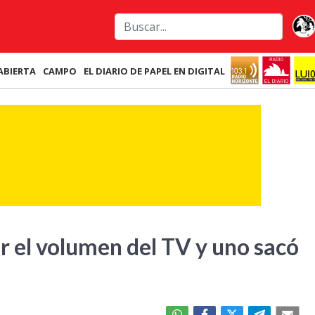
ABIERTA
CAMPO
EL DIARIO DE PAPEL EN DIGITAL
 el volumen del TV y uno sacó