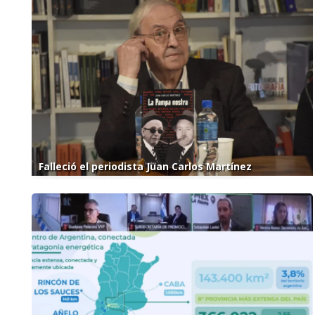
Falleció el periodista Juan Carlos Martínez