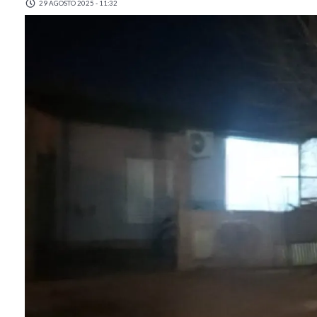
29 AGOSTO 2025 - 11:32