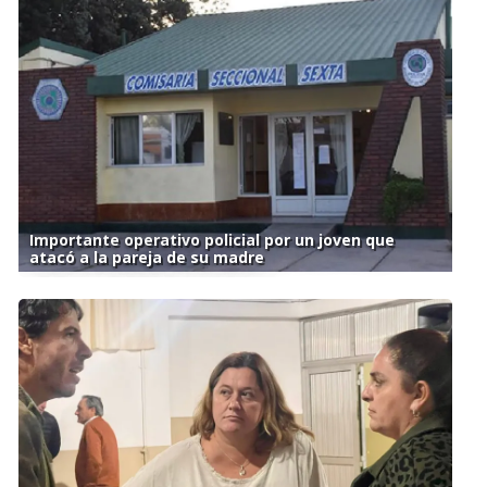
Importante operativo policial por un joven que
atacó a la pareja de su madre