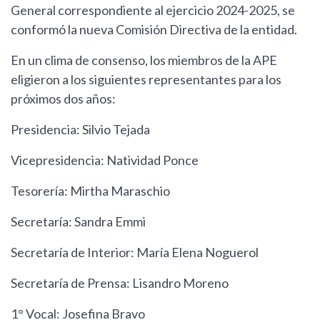
General correspondiente al ejercicio 2024-2025, se
conformó la nueva Comisión Directiva de la entidad.
En un clima de consenso, los miembros de la APE
eligieron a los siguientes representantes para los
próximos dos años:
Presidencia: Silvio Tejada
Vicepresidencia: Natividad Ponce
Tesorería: Mirtha Maraschio
Secretaría: Sandra Emmi
Secretaría de Interior: María Elena Noguerol
Secretaría de Prensa: Lisandro Moreno
1° Vocal: Josefina Bravo