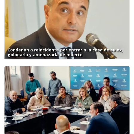
Condenan a reincidente por entrar a la casa de su ex,
golpearla y amenazarla de muerte