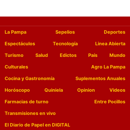
La Pampa
Sepelios
Deportes
Espectáculos
Tecnología
Linea Abierta
Turismo
Salud
Edictos
País
Mundo
Culturales
Agro La Pampa
Cocina y Gastronomía
Suplementos Anuales
Horóscopo
Quiniela
Opinion
Videos
Farmacias de turno
Entre Pocillos
Transmisiones en vivo
El Diario de Papel en DIGITAL