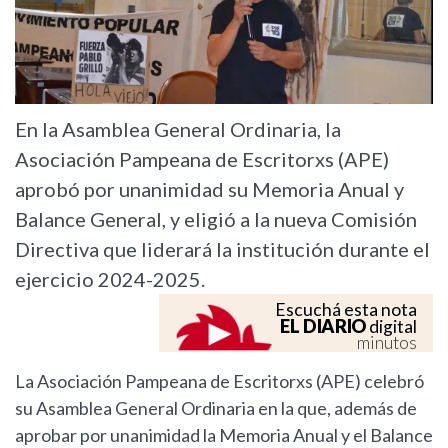
En la Asamblea General Ordinaria, la
Asociación Pampeana de Escritorxs (APE)
aprobó por unanimidad su Memoria Anual y
Balance General, y eligió a la nueva Comisión
Directiva que liderará la institución durante el
ejercicio 2024-2025.
Escuchá esta nota
EL DIARIO
digital
minutos
La Asociación Pampeana de Escritorxs (APE) celebró
su Asamblea General Ordinaria en la que, además de
aprobar por unanimidad la Memoria Anual y el Balance