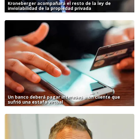
Kroneberger acompañará el resto de la ley de
inviolabilidad de la propiedad privada
Un banco deberá pagar intereses a un cliente que
sufrió una estafa virtual