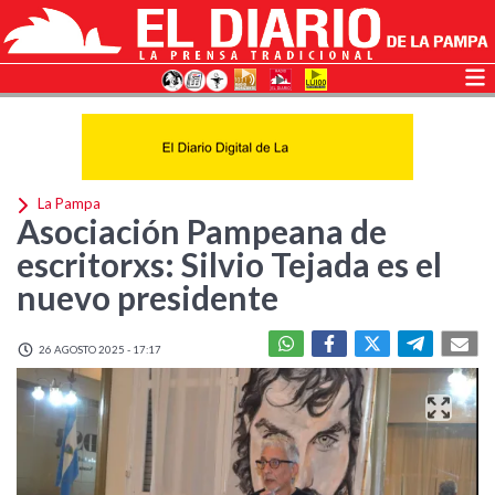
La Pampa
Asociación Pampeana de
escritorxs: Silvio Tejada es el
nuevo presidente
26 AGOSTO 2025 - 17:17