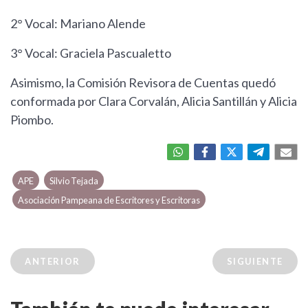
2° Vocal: Mariano Alende
3° Vocal: Graciela Pascualetto
Asimismo, la Comisión Revisora de Cuentas quedó
conformada por Clara Corvalán, Alicia Santillán y Alicia
Piombo.
APE
Silvio Tejada
Asociación Pampeana de Escritores y Escritoras
ANTERIOR
SIGUIENTE