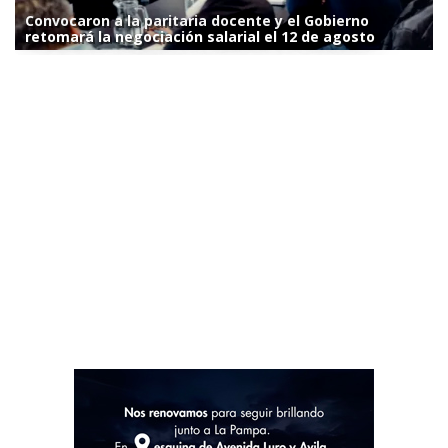
Convocaron a la paritaria docente y el Gobierno
retomará la negociación salarial el 12 de agosto