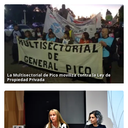
La Multisectorial de Pico moviliza contra la Ley de
Propiedad Privada