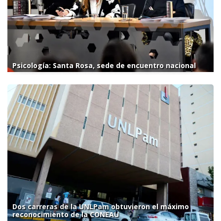
Psicología: Santa Rosa, sede de encuentro nacional
Dos carreras de la UNLPam obtuvieron el máximo
reconocimiento de la CONEAU