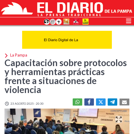
La Pampa
Capacitación sobre protocolos
y herramientas prácticas
frente a situaciones de
violencia
23 AGOSTO 2025 - 20:30