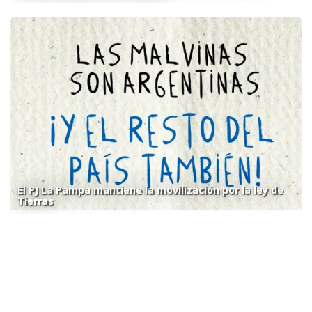
El PJ La Pampa mantiene la movilización por la ley de
Tierras