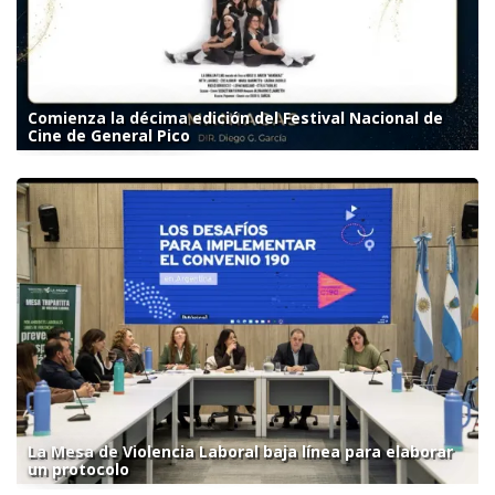
Comienza la décima edición del Festival Nacional de
Cine de General Pico
La Mesa de Violencia Laboral baja línea para elaborar
un protocolo