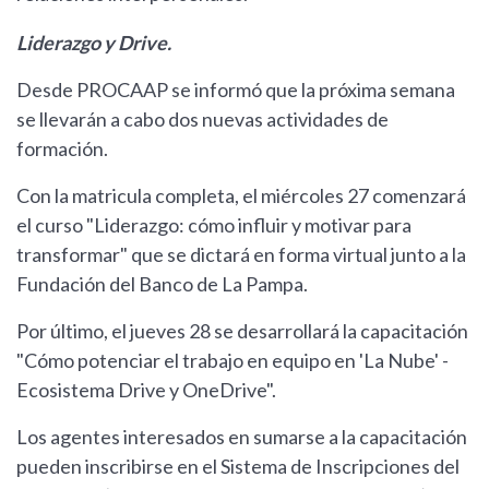
Liderazgo y Drive.
Desde PROCAAP se informó que la próxima semana
se llevarán a cabo dos nuevas actividades de
formación.
Con la matricula completa, el miércoles 27 comenzará
el curso "Liderazgo: cómo influir y motivar para
transformar" que se dictará en forma virtual junto a la
Fundación del Banco de La Pampa.
Por último, el jueves 28 se desarrollará la capacitación
"Cómo potenciar el trabajo en equipo en 'La Nube' -
Ecosistema Drive y OneDrive".
Los agentes interesados en sumarse a la capacitación
pueden inscribirse en el Sistema de Inscripciones del