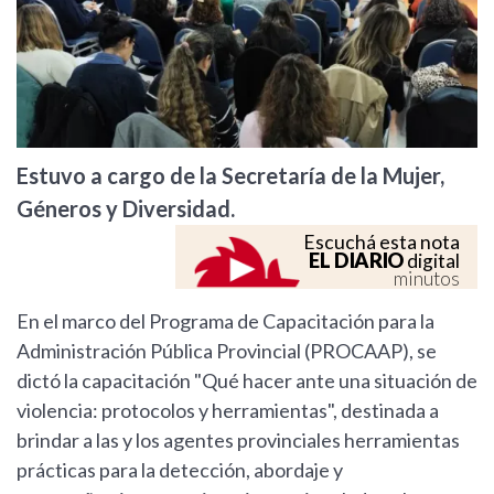
Estuvo a cargo de la Secretaría de la Mujer,
Géneros y Diversidad.
Escuchá esta nota
EL DIARIO
digital
minutos
En el marco del Programa de Capacitación para la
Administración Pública Provincial (PROCAAP), se
dictó la capacitación "Qué hacer ante una situación de
violencia: protocolos y herramientas", destinada a
brindar a las y los agentes provinciales herramientas
prácticas para la detección, abordaje y