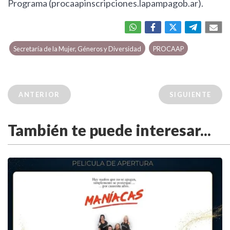
Programa (procaapinscripciones.lapampagob.ar).
Secretaría de la Mujer, Géneros y Diversidad
PROCAAP
ANTERIOR
SIGUIENTE
También te puede interesar...