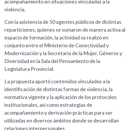
acompañamiento en situaciones vinculadas a la
violencia.
Con la asistencia de 50 agentes públicos de distintas
reparticiones, quienes se sumaron de manera activa al
espacio de formación, la actividad se realizó en
conjunto entre el Ministerio de Conectividad y
Modernización y la Secretaría de la Mujer, Géneros y
Diversidad en la Sala del Pensamiento de la
Legislatura Provincial.
La propuesta aportó contenidos vinculados a la
identificación de distintas formas de violencia, la
normativa vigente y la aplicación de los protocolos
institucionales, así como estrategias de
acompañamiento y derivación prácticas para ser
utilizadas en diversos ámbitos donde se desarrollan
relaciones interpersonales.