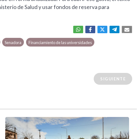
nisterio de Salud y usar fondos de reserva para
Senadora
Financiamiento de las universidades
SIGUIENTE