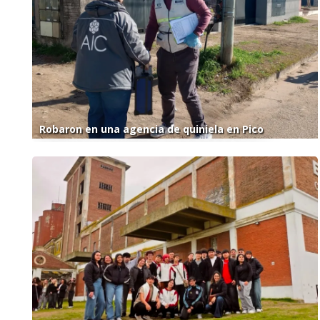
Robaron en una agencia de quiniela en Pico