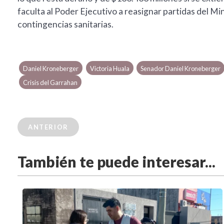
faculta al Poder Ejecutivo a reasignar partidas del Mi
contingencias sanitarias.
Daniel Kroneberger
Victoria Huala
Senador Daniel Kroneberger
Crisis del Garrahan
ANTERIOR
También te puede interesar...