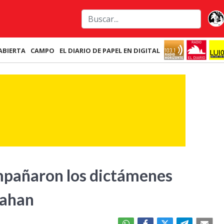
ABIERTA
CAMPO
EL DIARIO DE PAPEL EN DIGITAL
mpañaron los dictámenes
rahan