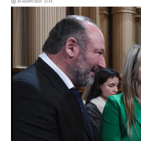
20 AGOSTO 2025 - 11:34