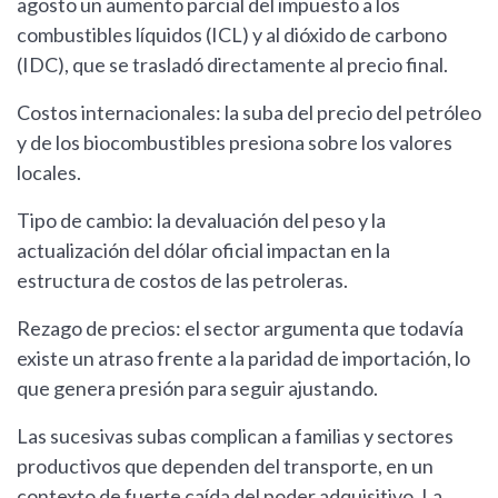
agosto un aumento parcial del impuesto a los
combustibles líquidos (ICL) y al dióxido de carbono
(IDC), que se trasladó directamente al precio final.
Costos internacionales: la suba del precio del petróleo
y de los biocombustibles presiona sobre los valores
locales.
Tipo de cambio: la devaluación del peso y la
actualización del dólar oficial impactan en la
estructura de costos de las petroleras.
Rezago de precios: el sector argumenta que todavía
existe un atraso frente a la paridad de importación, lo
que genera presión para seguir ajustando.
Las sucesivas subas complican a familias y sectores
productivos que dependen del transporte, en un
contexto de fuerte caída del poder adquisitivo. La