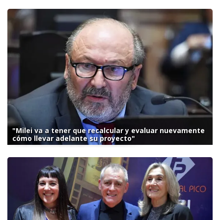
"Milei va a tener que recalcular y evaluar nuevamente
cómo llevar adelante su proyecto"