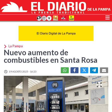
La Pampa
Nuevo aumento de
combustibles en Santa Rosa
19 AGOSTO 2025 - 16:23