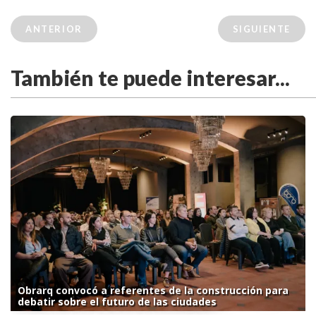
ANTERIOR
SIGUIENTE
También te puede interesar...
Obrarq convocó a referentes de la construcción para
debatir sobre el futuro de las ciudades