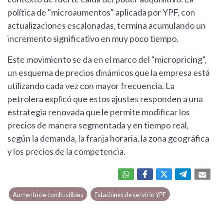
política de "microaumentos" aplicada por YPF, con
actualizaciones escalonadas, termina acumulando un
incremento significativo en muy poco tiempo.
Este movimiento se da en el marco del "micropricing",
un esquema de precios dinámicos que la empresa está
utilizando cada vez con mayor frecuencia. La
petrolera explicó que estos ajustes responden a una
estrategia renovada que le permite modificar los
precios de manera segmentada y en tiempo real,
según la demanda, la franja horaria, la zona geográfica
y los precios de la competencia.
Aumento de combustibles
Estaciones de servicio YPF