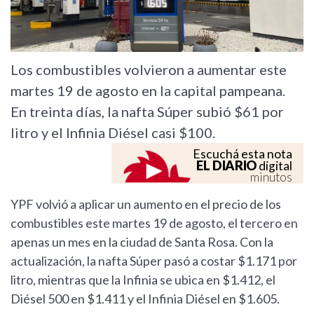
Los combustibles volvieron a aumentar este
martes 19 de agosto en la capital pampeana.
En treinta días, la nafta Súper subió $61 por
litro y el Infinia Diésel casi $100.
Escuchá esta nota
EL DIARIO
digital
minutos
YPF volvió a aplicar un aumento en el precio de los
combustibles este martes 19 de agosto, el tercero en
apenas un mes en la ciudad de Santa Rosa. Con la
actualización, la nafta Súper pasó a costar $1.171 por
litro, mientras que la Infinia se ubica en $1.412, el
Diésel 500 en $1.411 y el Infinia Diésel en $1.605.