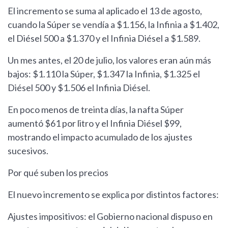
El incremento se suma al aplicado el 13 de agosto,
cuando la Súper se vendía a $1.156, la Infinia a $1.402,
el Diésel 500 a $1.370 y el Infinia Diésel a $1.589.
Un mes antes, el 20 de julio, los valores eran aún más
bajos: $1.110 la Súper, $1.347 la Infinia, $1.325 el
Diésel 500 y $1.506 el Infinia Diésel.
En poco menos de treinta días, la nafta Súper
aumentó $61 por litro y el Infinia Diésel $99,
mostrando el impacto acumulado de los ajustes
sucesivos.
Por qué suben los precios
El nuevo incremento se explica por distintos factores:
Ajustes impositivos: el Gobierno nacional dispuso en