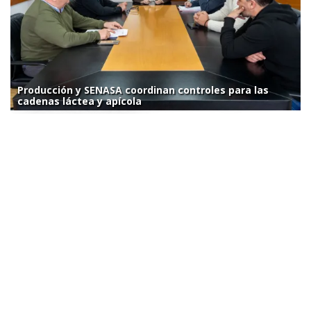
Producción y SENASA coordinan controles para las
cadenas láctea y apícola