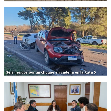
Seis heridos por un choque en cadena en la Ruta 5