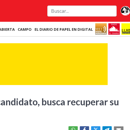
ABIERTA
CAMPO
EL DIARIO DE PAPEL EN DIGITAL
andidato, busca recuperar su