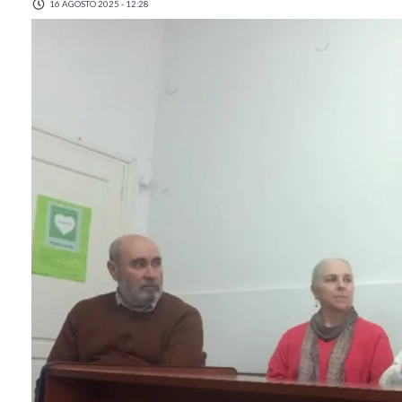
16 AGOSTO 2025 - 12:28