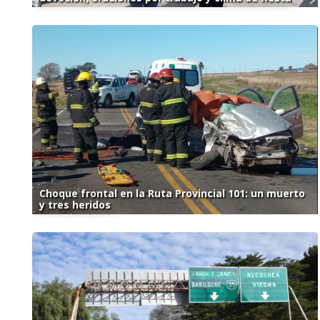
Choque frontal en la Ruta Provincial 101: un muerto
y tres heridos