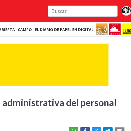
ABIERTA
CAMPO
EL DIARIO DE PAPEL EN DIGITAL
 administrativa del personal