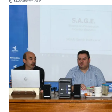
14 AGOSTO 2025 - 18:58