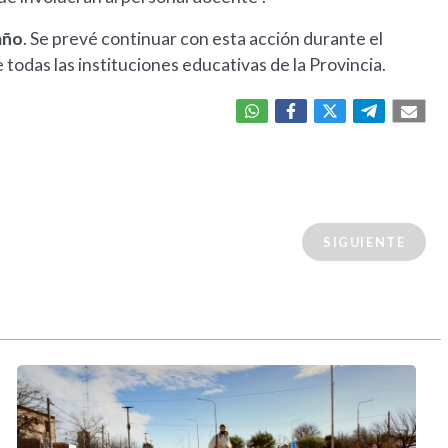
año
. Se prevé continuar con esta acción durante el
 todas las instituciones educativas de la Provincia.
SIGUIENTE