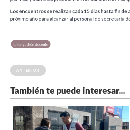
Los encuentros se realizan cada 15 días hasta fin de 
próximo año para alcanzar al personal de secretaría de
taller gestión docente
ANTERIOR
También te puede interesar...