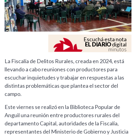
Escuchá esta nota
EL DIARIO
digital
minutos
La Fiscalía de Delitos Rurales, creada en 2024, está
llevando a cabo reuniones con productores para
escuchar inquietudes y trabajar en respuestas a las
distintas problemáticas que plantea el sector del
campo.
Este viernes se realizó en la Biblioteca Popular de
Anguil una reunión entre productores rurales del
departamento Capital, autoridades de la Fiscalía,
representantes del Ministerio de Gobierno y Justicia