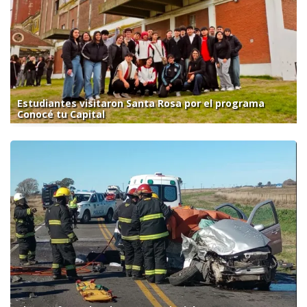
Estudiantes visitaron Santa Rosa por el programa
Conocé tu Capital