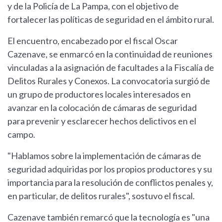
y de la Policía de La Pampa, con el objetivo de
fortalecer las políticas de seguridad en el ámbito rural.
El encuentro, encabezado por el fiscal Oscar
Cazenave, se enmarcó en la continuidad de reuniones
vinculadas a la asignación de facultades a la Fiscalía de
Delitos Rurales y Conexos. La convocatoria surgió de
un grupo de productores locales interesados en
avanzar en la colocación de cámaras de seguridad
para prevenir y esclarecer hechos delictivos en el
campo.
"Hablamos sobre la implementación de cámaras de
seguridad adquiridas por los propios productores y su
importancia para la resolución de conflictos penales y,
en particular, de delitos rurales", sostuvo el fiscal.
Cazenave también remarcó que la tecnología es "una