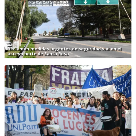
Reclaman medidas urgentes de seguridad vial en el
acceso norte de Santa Rosa