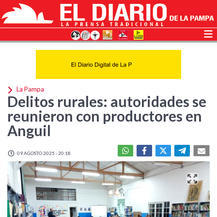
La Pampa
Delitos rurales: autoridades se
reunieron con productores en
Anguil
09 AGOSTO 2025 - 20:18