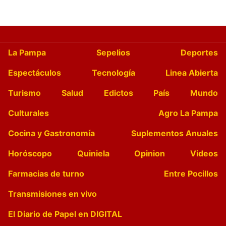
La Pampa
Sepelios
Deportes
Espectáculos
Tecnología
Linea Abierta
Turismo
Salud
Edictos
País
Mundo
Culturales
Agro La Pampa
Cocina y Gastronomía
Suplementos Anuales
Horóscopo
Quiniela
Opinion
Videos
Farmacias de turno
Entre Pocillos
Transmisiones en vivo
El Diario de Papel en DIGITAL