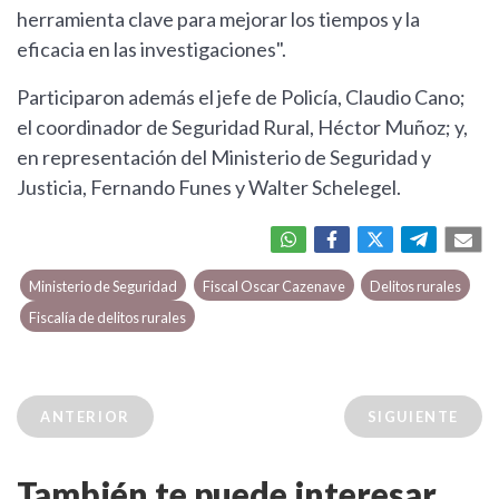
herramienta clave para mejorar los tiempos y la
eficacia en las investigaciones".
Participaron además el jefe de Policía, Claudio Cano;
el coordinador de Seguridad Rural, Héctor Muñoz; y,
en representación del Ministerio de Seguridad y
Justicia, Fernando Funes y Walter Schelegel.
Ministerio de Seguridad
Fiscal Oscar Cazenave
Delitos rurales
Fiscalía de delitos rurales
ANTERIOR
SIGUIENTE
También te puede interesar...