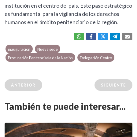
institución en el centro del país. Este paso estratégico
es fundamental para la vigilancia de los derechos
humanos en el ámbito penitenciario de la región.
inauguración
Nueva sede
Procuración Penitenciaria de la Nación
Delegación Centro
ANTERIOR
SIGUIENTE
También te puede interesar...