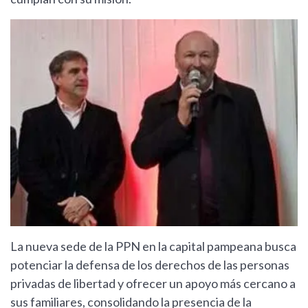
La nueva sede de la PPN en la capital pampeana busca
potenciar la defensa de los derechos de las personas
privadas de libertad y ofrecer un apoyo más cercano a
sus familiares, consolidando la presencia de la