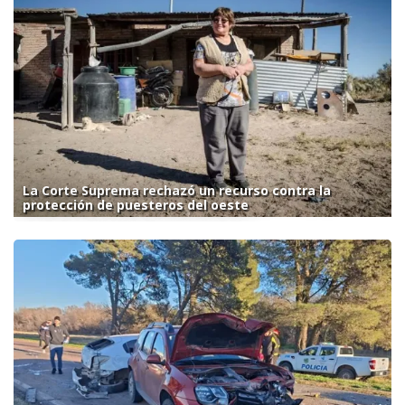
La Corte Suprema rechazó un recurso contra la
protección de puesteros del oeste