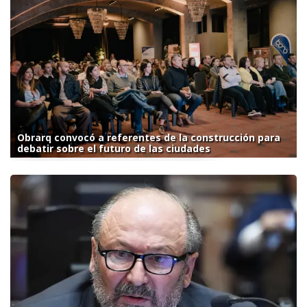
Obrarq convocó a referentes de la construcción para
debatir sobre el futuro de las ciudades