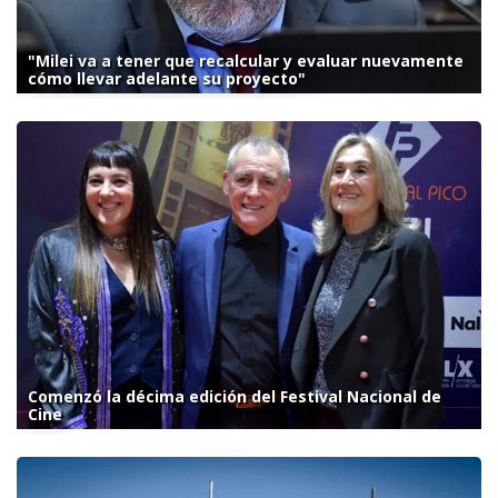
"Milei va a tener que recalcular y evaluar nuevamente
cómo llevar adelante su proyecto"
Comenzó la décima edición del Festival Nacional de
Cine