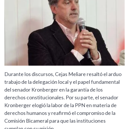
Durante los discursos, Cejas Meliare resaltó el arduo
trabajo de la delegación local y el papel fundamental
del senador Kronberger en la garantía de los
derechos constitucionales. Por su parte, el senador
Kronberger elogió la labor de la PPN en materia de
derechos humanos y reafirmó el compromiso de la
Comisión Bicameral para que las instituciones
cumplan con su misión.