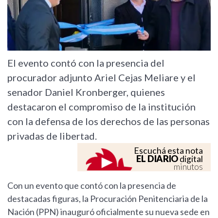
El evento contó con la presencia del
procurador adjunto Ariel Cejas Meliare y el
senador Daniel Kronberger, quienes
destacaron el compromiso de la institución
con la defensa de los derechos de las personas
privadas de libertad.
Escuchá esta nota
EL DIARIO
digital
minutos
Con un evento que contó con la presencia de
destacadas figuras, la Procuración Penitenciaria de la
Nación (PPN) inauguró oficialmente su nueva sede en