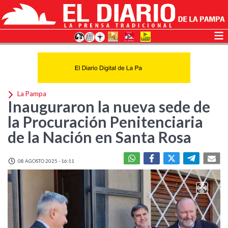
La Pampa
Inauguraron la nueva sede de
la Procuración Penitenciaria
de la Nación en Santa Rosa
08 AGOSTO 2025 - 16:11