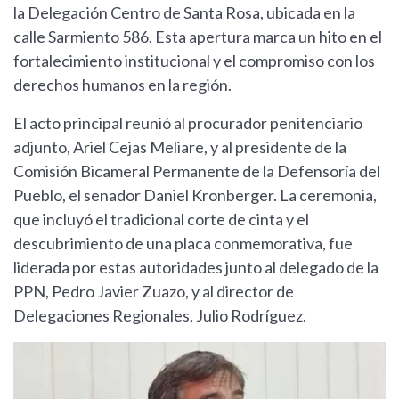
la Delegación Centro de Santa Rosa, ubicada en la
calle Sarmiento 586. Esta apertura marca un hito en el
fortalecimiento institucional y el compromiso con los
derechos humanos en la región.
El acto principal reunió al procurador penitenciario
adjunto, Ariel Cejas Meliare, y al presidente de la
Comisión Bicameral Permanente de la Defensoría del
Pueblo, el senador Daniel Kronberger. La ceremonia,
que incluyó el tradicional corte de cinta y el
descubrimiento de una placa conmemorativa, fue
liderada por estas autoridades junto al delegado de la
PPN, Pedro Javier Zuazo, y al director de
Delegaciones Regionales, Julio Rodríguez.