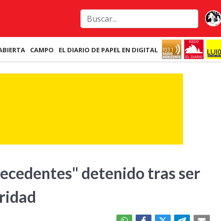
ABIERTA
CAMPO
EL DIARIO DE PAPEL EN DIGITAL
ecedentes" detenido tras ser
ridad