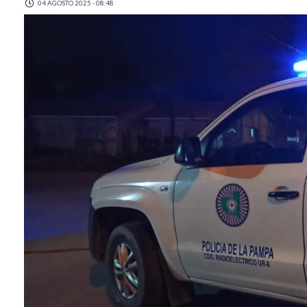
04 AGOSTO 2025 - 08:48