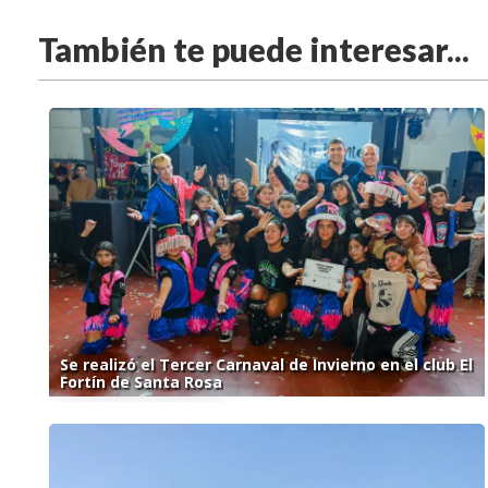
También te puede interesar...
Se realizó el Tercer Carnaval de Invierno en el club El
Fortín de Santa Rosa