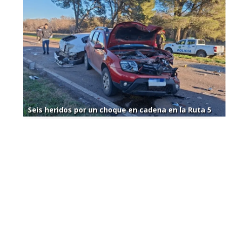
Seis heridos por un choque en cadena en la Ruta 5