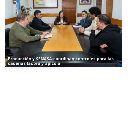
Producción y SENASA coordinan controles para las
cadenas láctea y apícola