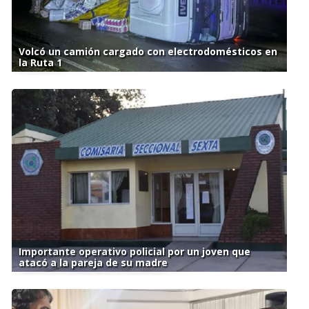
Volcó un camión cargado con electrodomésticos en
la Ruta 1
Importante operativo policial por un joven que
atacó a la pareja de su madre