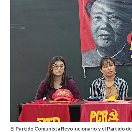
El Partido Comunista Revolucionario y el Partido de