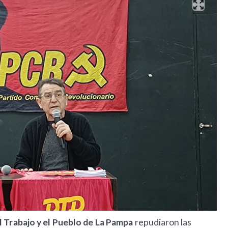
l Trabajo y el Pueblo de La Pampa
repudiaron las