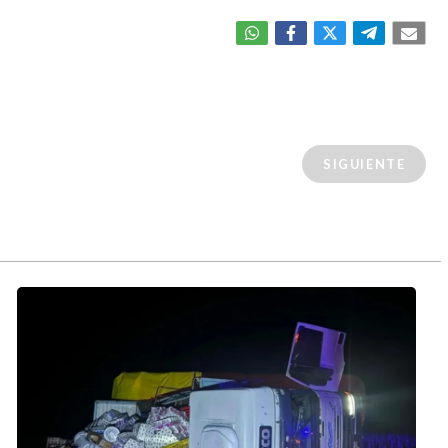
SIGUIENTE