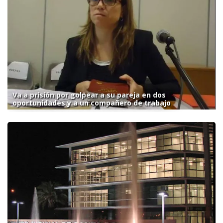
Va a prisión por golpear a su pareja en dos
oportunidades y a un compañero de trabajo