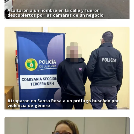
Asaltaron a un hombre en la calle y fueron
descubiertos por las cámaras de un negocio
Atraparon en Santa Rosa a un prófugo buscado por
violencia de género