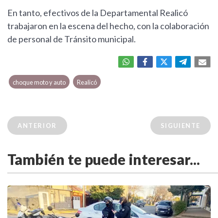
En tanto, efectivos de la Departamental Realicó
trabajaron en la escena del hecho, con la colaboración
de personal de Tránsito municipal.
choque moto y auto
Realicó
ANTERIOR
SIGUIENTE
También te puede interesar...