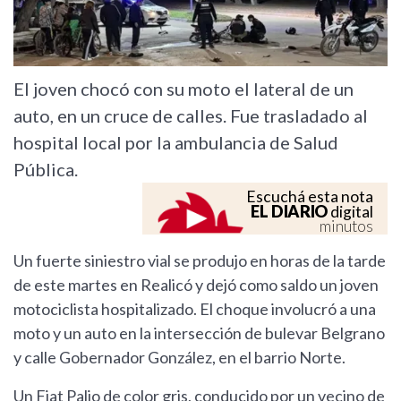
El joven chocó con su moto el lateral de un
auto, en un cruce de calles. Fue trasladado al
hospital local por la ambulancia de Salud
Pública.
Escuchá esta nota
EL DIARIO
digital
minutos
Un fuerte siniestro vial se produjo en horas de la tarde
de este martes en Realicó y dejó como saldo un joven
motociclista hospitalizado. El choque involucró a una
moto y un auto en la intersección de bulevar Belgrano
y calle Gobernador González, en el barrio Norte.
Un Fiat Palio de color gris, conducido por un vecino de