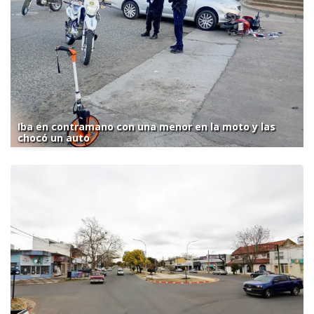
Iba en contramano con una menor en la moto y las
chocó un auto