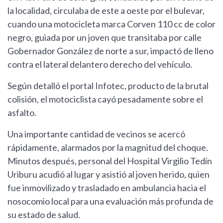
la localidad, circulaba de este a oeste por el bulevar,
cuando una motocicleta marca Corven 110 cc de color
negro, guiada por un joven que transitaba por calle
Gobernador González de norte a sur, impactó de lleno
contra el lateral delantero derecho del vehículo.
Según detalló el portal Infotec, producto de la brutal
colisión, el motociclista cayó pesadamente sobre el
asfalto.
Una importante cantidad de vecinos se acercó
rápidamente, alarmados por la magnitud del choque.
Minutos después, personal del Hospital Virgilio Tedín
Uriburu acudió al lugar y asistió al joven herido, quien
fue inmovilizado y trasladado en ambulancia hacia el
nosocomio local para una evaluación más profunda de
su estado de salud.