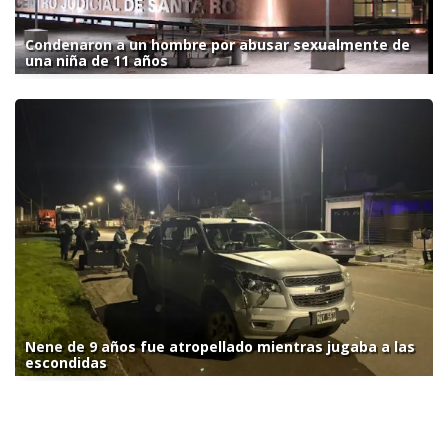
Condenaron a un hombre por abusar sexualmente de
una niña de 11 años
Nene de 9 años fue atropellado mientras jugaba a las
escondidas