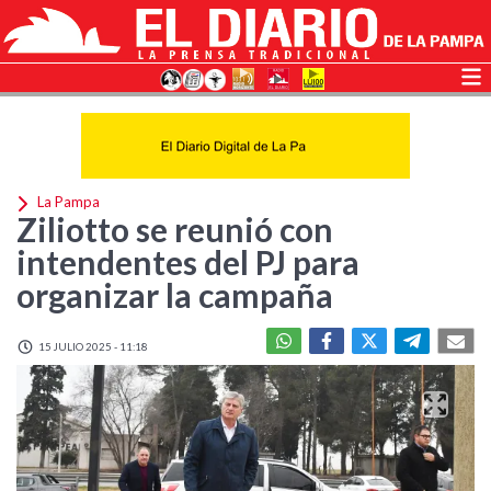
La Pampa
Ziliotto se reunió con
intendentes del PJ para
organizar la campaña
15 JULIO 2025 - 11:18