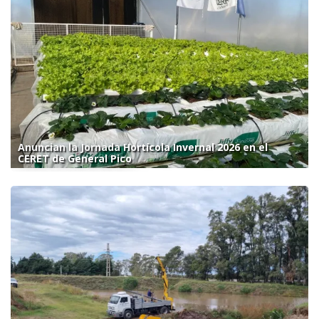
Anuncian la Jornada Hortícola Invernal 2026 en el
CERET de General Pico