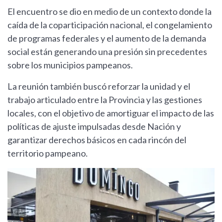
El encuentro se dio en medio de un contexto donde la
caída de la coparticipación nacional, el congelamiento
de programas federales y el aumento de la demanda
social están generando una presión sin precedentes
sobre los municipios pampeanos.
La reunión también buscó reforzar la unidad y el
trabajo articulado entre la Provincia y las gestiones
locales, con el objetivo de amortiguar el impacto de las
políticas de ajuste impulsadas desde Nación y
garantizar derechos básicos en cada rincón del
territorio pampeano.