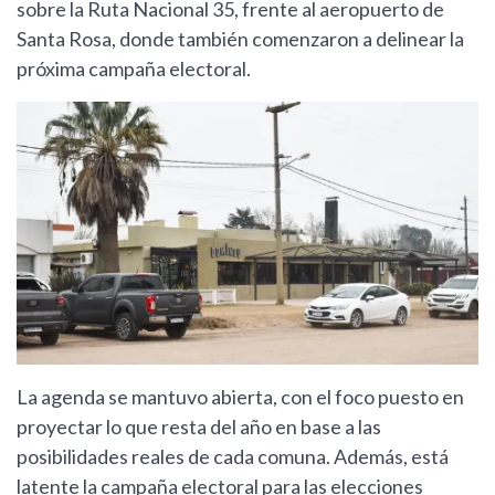
sobre la Ruta Nacional 35, frente al aeropuerto de
Santa Rosa, donde también comenzaron a delinear la
próxima campaña electoral.
La agenda se mantuvo abierta, con el foco puesto en
proyectar lo que resta del año en base a las
posibilidades reales de cada comuna. Además, está
latente la campaña electoral para las elecciones