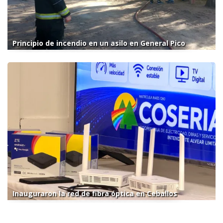
Principio de incendio en un asilo en General Pico
Inauguraron la red de fibra óptica en Ceballos