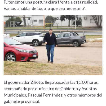
PJ tenemos una postura clara frente a esta realidad.
Vamos a hablar de todo lo que sea necesario".
El gobernador Ziliotto llegó pasadas las 11:00 horas,
acompañado por el ministro de Gobierno y Asuntos
Municipales, Pascual Fernández, y otros miembros del
gabinete provincial.