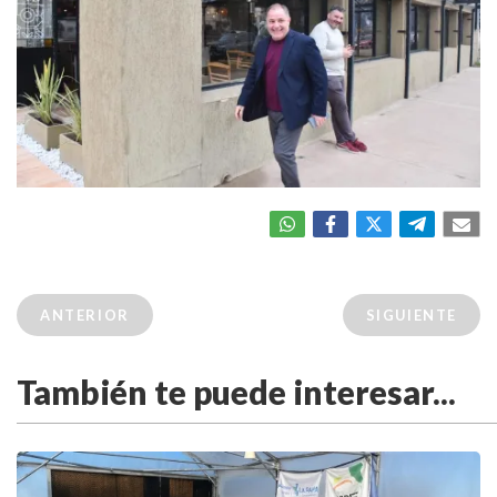
ANTERIOR
SIGUIENTE
También te puede interesar...