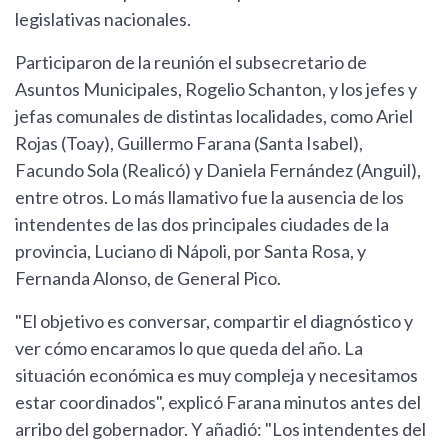
legislativas nacionales.
Participaron de la reunión el subsecretario de
Asuntos Municipales, Rogelio Schanton, y los jefes y
jefas comunales de distintas localidades, como Ariel
Rojas (Toay), Guillermo Farana (Santa Isabel),
Facundo Sola (Realicó) y Daniela Fernández (Anguil),
entre otros. Lo más llamativo fue la ausencia de los
intendentes de las dos principales ciudades de la
provincia, Luciano di Nápoli, por Santa Rosa, y
Fernanda Alonso, de General Pico.
"El objetivo es conversar, compartir el diagnóstico y
ver cómo encaramos lo que queda del año. La
situación económica es muy compleja y necesitamos
estar coordinados", explicó Farana minutos antes del
arribo del gobernador. Y añadió: "Los intendentes del