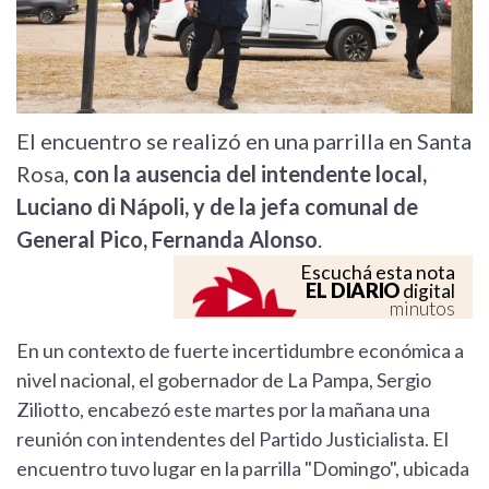
El encuentro se realizó en una parrilla en Santa
Rosa,
con la ausencia del intendente local,
Luciano di Nápoli, y de la jefa comunal de
General Pico, Fernanda Alonso
.
Escuchá esta nota
EL DIARIO
digital
minutos
En un contexto de fuerte incertidumbre económica a
nivel nacional, el gobernador de La Pampa, Sergio
Ziliotto, encabezó este martes por la mañana una
reunión con intendentes del Partido Justicialista. El
encuentro tuvo lugar en la parrilla "Domingo", ubicada