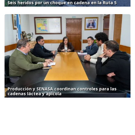
Seis heridos por un choque en cadena en la Ruta 5
Producción y SENASA coordinan controles para las
cadenas láctea y apícola