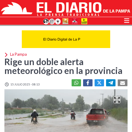
La Pampa
Rige un doble alerta
meteorológico en la provincia
15 JULIO 2025 - 08:13