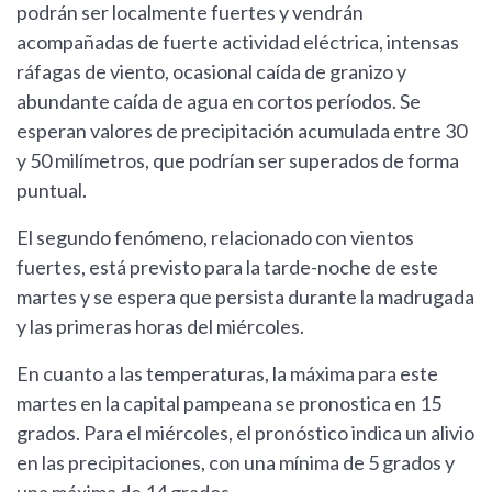
podrán ser localmente fuertes y vendrán
acompañadas de fuerte actividad eléctrica, intensas
ráfagas de viento, ocasional caída de granizo y
abundante caída de agua en cortos períodos. Se
esperan valores de precipitación acumulada entre 30
y 50 milímetros, que podrían ser superados de forma
puntual.
El segundo fenómeno, relacionado con vientos
fuertes, está previsto para la tarde-noche de este
martes y se espera que persista durante la madrugada
y las primeras horas del miércoles.
En cuanto a las temperaturas, la máxima para este
martes en la capital pampeana se pronostica en 15
grados. Para el miércoles, el pronóstico indica un alivio
en las precipitaciones, con una mínima de 5 grados y