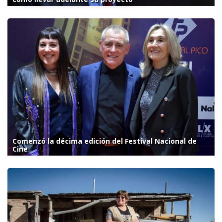
Comenzó la décima edición del Festival Nacional de
Cine