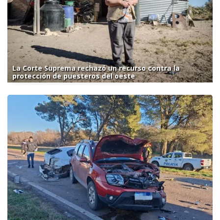
La Corte Suprema rechazó un recurso contra la
protección de puesteros del oeste