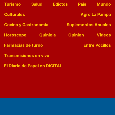
Turismo
Salud
Edictos
País
Mundo
Culturales
Agro La Pampa
Cocina y Gastronomía
Suplementos Anuales
Horóscopo
Quiniela
Opinion
Videos
Farmacias de turno
Entre Pocillos
Transmisiones en vivo
El Diario de Papel en DIGITAL