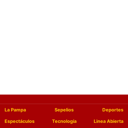
La Pampa
Sepelios
Deportes
Espectáculos
Tecnología
Linea Abierta