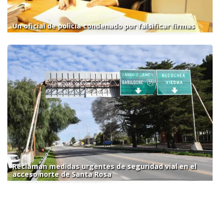
Un oficial de policía condenado por falsificar firmas
Reclaman medidas urgentes de seguridad vial en el
acceso norte de Santa Rosa