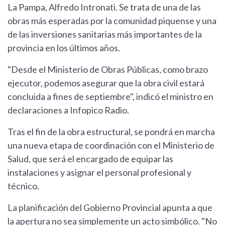
La Pampa, Alfredo Intronati. Se trata de una de las
obras más esperadas por la comunidad piquense y una
de las inversiones sanitarias más importantes de la
provincia en los últimos años.
"Desde el Ministerio de Obras Públicas, como brazo
ejecutor, podemos asegurar que la obra civil estará
concluida a fines de septiembre", indicó el ministro en
declaraciones a Infopico Radio.
Tras el fin de la obra estructural, se pondrá en marcha
una nueva etapa de coordinación con el Ministerio de
Salud, que será el encargado de equipar las
instalaciones y asignar el personal profesional y
técnico.
La planificación del Gobierno Provincial apunta a que
la apertura no sea simplemente un acto simbólico. "No