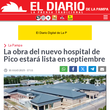
La Pampa
La obra del nuevo hospital de
Pico estará lista en septiembre
10 JULIO 2025 - 17:11