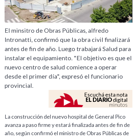
El minsitro de Obras Públicas, alfredo
Intronatti, confirmó que la obra civil finalizará
antes de fin de año. Luego trabajará Salud para
instalar el equipamiento. "El objetivo es que el
nuevo centro de salud comience a operar
desde el primer día", expresó el funcionario
provincial.
Escuchá esta nota
EL DIARIO
digital
minutos
La construcción del nuevo hospital de General Pico
avanza a paso firme y estará finalizada antes de fin de
año, según confirmó el ministro de Obras Públicas de