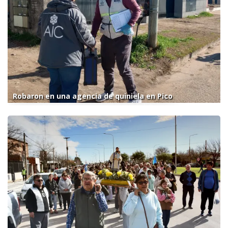
Robaron en una agencia de quiniela en Pico