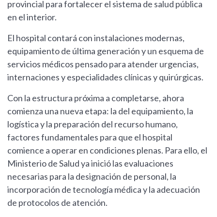
provincial para fortalecer el sistema de salud pública
en el interior.
El hospital contará con instalaciones modernas,
equipamiento de última generación y un esquema de
servicios médicos pensado para atender urgencias,
internaciones y especialidades clínicas y quirúrgicas.
Con la estructura próxima a completarse, ahora
comienza una nueva etapa: la del equipamiento, la
logística y la preparación del recurso humano,
factores fundamentales para que el hospital
comience a operar en condiciones plenas. Para ello, el
Ministerio de Salud ya inició las evaluaciones
necesarias para la designación de personal, la
incorporación de tecnología médica y la adecuación
de protocolos de atención.