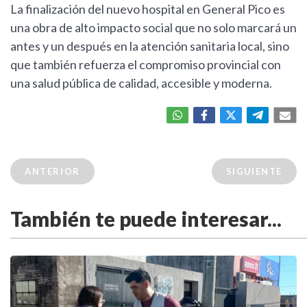
La finalización del nuevo hospital en General Pico es
una obra de alto impacto social que no solo marcará un
antes y un después en la atención sanitaria local, sino
que también refuerza el compromiso provincial con
una salud pública de calidad, accesible y moderna.
ANTERIOR
SIGUIENTE
También te puede interesar...