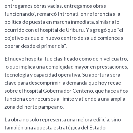
entregamos obras vacías, entregamos obras
funcionando", remarcó Intronati, en referencia a la
política de puesta en marcha inmediata, similar a lo
ocurrido con el hospital de Uriburu. Y agregó que "el
objetivo es que el nuevo centro de salud comience a
operar desde el primer día".
El nuevo hospital fue clasificado como de nivel cuatro,
lo que implica una complejidad mayor en prestaciones,
tecnología y capacidad operativa. Su apertura será
clave para descomprimir la demanda que hoy recae
sobre el hospital Gobernador Centeno, que hace años
funciona con recursos al límite y atiende a una amplia
zona del norte pampeano.
La obra no solo representa una mejora edilicia, sino
también una apuesta estratégica del Estado