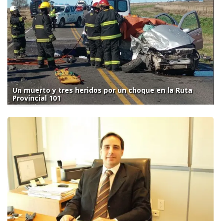
Un muerto y tres heridos por un choque en la Ruta
Provincial 101