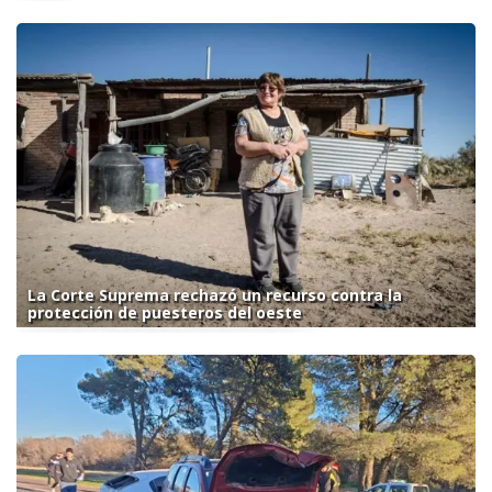
La Corte Suprema rechazó un recurso contra la
protección de puesteros del oeste