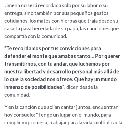
Jimena no será recordada solo por su labor o su
entrega, sino también por sus pequeños gestos
cotidianos: los mates con hierbas que traía desde su
casa, la pava heredada de su papá, las canciones que
compartía con la comunidad.
"Te recordamos por tus convicciones para
defender el monte que amabas tanto… Por querer
transmitirnos, con tu andar, que luchemos por
nuestra libertad y desarrollo personal más allá de
lo que la sociedad nos ofrece. Que hay un mundo
inmenso de posibilidades"
, dicen desde la
comunidad.
Y en la canción que solían cantar juntos, encuentran
hoy consuelo: "Tengo un lugar en el mundo, para
cumplir mi promesa, trabajar para la vida, multiplicar la