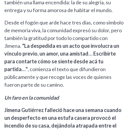
también una llama encendida: la de su alegría, su
entrega y su forma amorosa de habitar el mundo.
Desde el fogón que arde hace tres días, como símbolo
de memoria viva, la comunidad expresó su dolor, pero
también la gratitud por todo lo compartido con
Jimena.
"La despedida es un acto que involucra un
vínculo previo, un amor, una amistad… Escribirte
para contarte cómo se siente desde acá tu
partida…"
, comienza el texto que difundieron
públicamente y que recoge las voces de quienes
fueron parte de su camino.
Un faro en la comunidad
Jimena Gutiérrez falleció hace una semana cuando
un desperfecto en una estufa casera provocó el
incendio de su casa, dejándola atrapada entre el