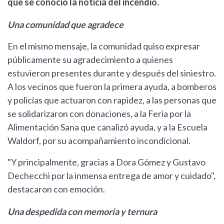
que se conoció la noticia del incendio.
Una comunidad que agradece
En el mismo mensaje, la comunidad quiso expresar
públicamente su agradecimiento a quienes
estuvieron presentes durante y después del siniestro.
A los vecinos que fueron la primera ayuda, a bomberos
y policías que actuaron con rapidez, a las personas que
se solidarizaron con donaciones, a la Feria por la
Alimentación Sana que canalizó ayuda, y a la Escuela
Waldorf, por su acompañamiento incondicional.
"Y principalmente, gracias a Dora Gómez y Gustavo
Dechecchi por la inmensa entrega de amor y cuidado",
destacaron con emoción.
Una despedida con memoria y ternura