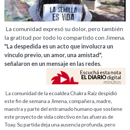
La comunidad expresó su dolor, pero también
la gratitud por todo lo compartido con Jimena.
"La despedida es un acto que involucra un
vínculo previo, un amor, una amistad",
señalaron en un mensaje en las redes.
Escuchá esta nota
EL DIARIO
digital
minutos
La comunidad de la ecoaldea Chakra Raíz despidió
este fin de semana a Jimena, compañera, madre,
maestra y parte del entramado humano que sostiene
este proyecto de vida colectivo en las afueras de
Toay. Su partida deja una ausencia profunda, pero