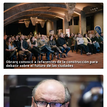
Obrarq convocó a referentes de la construcción para
debatir sobre el futuro de las ciudades