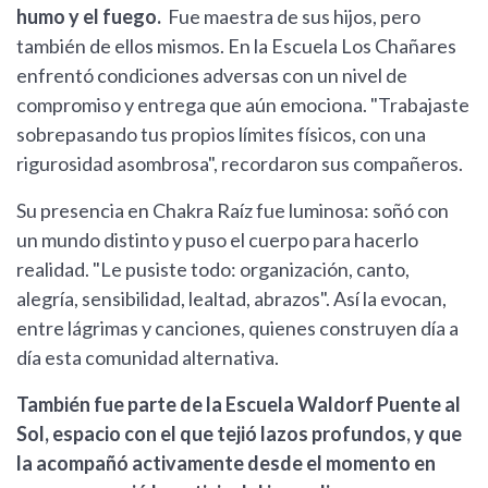
humo y el fuego.
Fue maestra de sus hijos, pero
también de ellos mismos. En la Escuela Los Chañares
enfrentó condiciones adversas con un nivel de
compromiso y entrega que aún emociona. "Trabajaste
sobrepasando tus propios límites físicos, con una
rigurosidad asombrosa", recordaron sus compañeros.
Su presencia en Chakra Raíz fue luminosa: soñó con
un mundo distinto y puso el cuerpo para hacerlo
realidad. "Le pusiste todo: organización, canto,
alegría, sensibilidad, lealtad, abrazos". Así la evocan,
entre lágrimas y canciones, quienes construyen día a
día esta comunidad alternativa.
También fue parte de la Escuela Waldorf Puente al
Sol, espacio con el que tejió lazos profundos, y que
la acompañó activamente desde el momento en