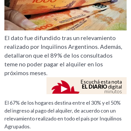
El dato fue difundido tras un relevamiento
realizado por Inquilinos Argentinos. Además,
detallaron que el 89% de los consultados
teme no poder pagar el alquiler en los
próximos meses.
Escuchá esta nota
EL DIARIO
digital
minutos
El 67% de los hogares destina entre el 30% y el 50%
del ingreso al pago del alquiler, de acuerdo con un
relevamiento realizado en todo el país por Inquilinos
Agrupados.