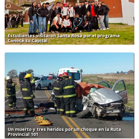
Estudiantes visitaron Santa Rosa por el programa
Conocé tu Capital
Un muerto y tres heridos por un choque en la Ruta
Provincial 101