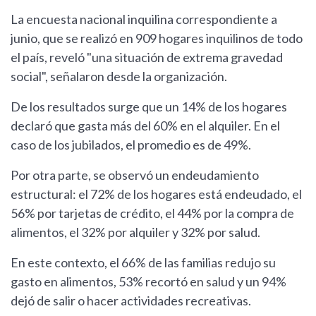
La encuesta nacional inquilina correspondiente a
junio, que se realizó en 909 hogares inquilinos de todo
el país, reveló "una situación de extrema gravedad
social", señalaron desde la organización.
De los resultados surge que un 14% de los hogares
declaró que gasta más del 60% en el alquiler. En el
caso de los jubilados, el promedio es de 49%.
Por otra parte, se observó un endeudamiento
estructural: el 72% de los hogares está endeudado, el
56% por tarjetas de crédito, el 44% por la compra de
alimentos, el 32% por alquiler y 32% por salud.
En este contexto, el 66% de las familias redujo su
gasto en alimentos, 53% recortó en salud y un 94%
dejó de salir o hacer actividades recreativas.