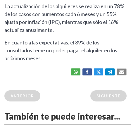
La actualización de los alquileres se realiza en un 78%
de los casos con aumentos cada 6 meses y un 55%
ajusta por inflación (IPC), mientras que sólo el 16%
actualiza anualmente.
En cuanto a las expectativas, el 89% de los
consultados teme no poder pagar el alquiler en los
próximos meses.
ANTERIOR
SIGUIENTE
También te puede interesar...