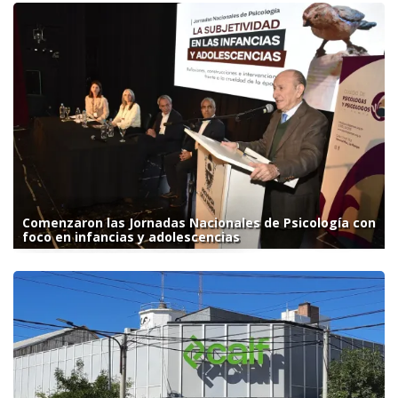
Comenzaron las Jornadas Nacionales de Psicología con
foco en infancias y adolescencias