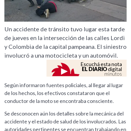
Un accidente de tránsito tuvo lugar esta tarde
de jueves en la intersección de las calles Lordi
y Colombia de la capital pampeana. El siniestro
involucró a una motocicleta y un automóvil.
Escuchá esta nota
EL DIARIO
digital
minutos
Según informaron fuentes policiales, al llegar al lugar
de los hechos, los efectivos constataron que el
conductor de la moto se encontraba consciente.
Se desconocen aún los detalles sobre la mecánica del
accidente y el estado de salud de los involucrados. Las
autoridades pertinentes se encuentran trabajando en