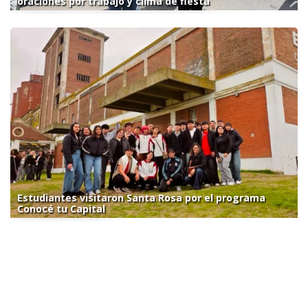
oraciones por trabajo y clima de fiesta
Estudiantes visitaron Santa Rosa por el programa
Conocé tu Capital