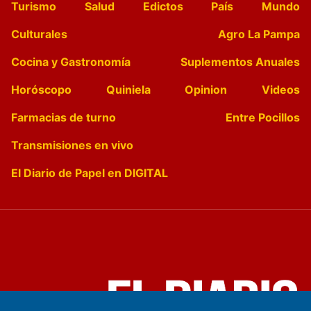
Turismo
Salud
Edictos
País
Mundo
Culturales
Agro La Pampa
Cocina y Gastronomía
Suplementos Anuales
Horóscopo
Quiniela
Opinion
Videos
Farmacias de turno
Entre Pocillos
Transmisiones en vivo
El Diario de Papel en DIGITAL