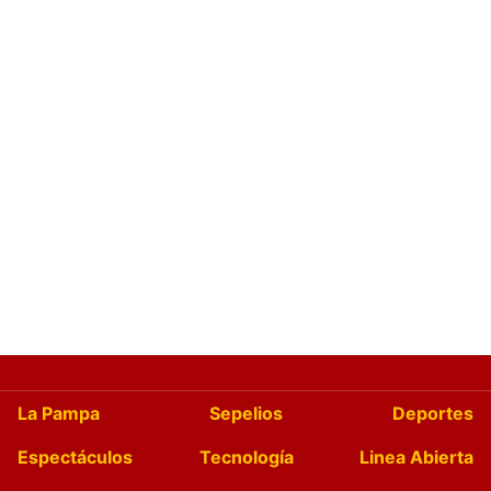
La Pampa
Sepelios
Deportes
Espectáculos
Tecnología
Linea Abierta