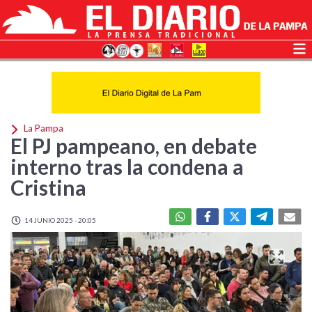
La Pampa
El PJ pampeano, en debate
interno tras la condena a
Cristina
14 JUNIO 2025 - 20:05