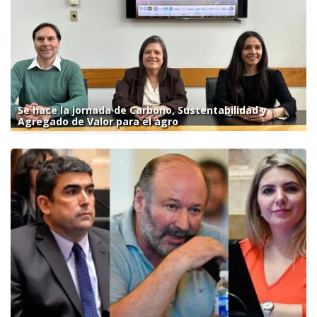
Se hace la jornada de Carbono, Sustentabilidad y
Agregado de Valor para el agro