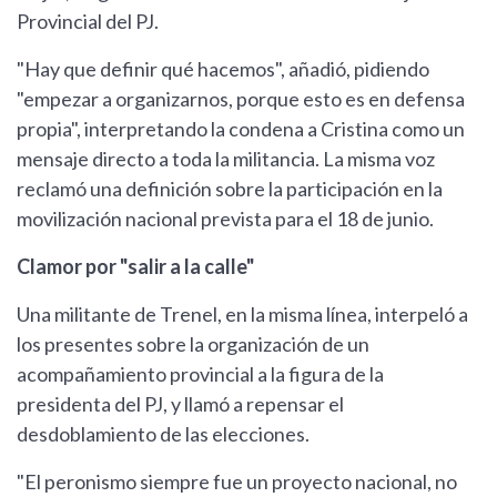
Provincial del PJ.
"Hay que definir qué hacemos", añadió, pidiendo
"empezar a organizarnos, porque esto es en defensa
propia", interpretando la condena a Cristina como un
mensaje directo a toda la militancia. La misma voz
reclamó una definición sobre la participación en la
movilización nacional prevista para el 18 de junio.
Clamor por "salir a la calle"
Una militante de Trenel, en la misma línea, interpeló a
los presentes sobre la organización de un
acompañamiento provincial a la figura de la
presidenta del PJ, y llamó a repensar el
desdoblamiento de las elecciones.
"El peronismo siempre fue un proyecto nacional, no