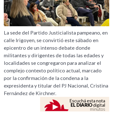
La sede del Partido Justicialista pampeano, en
calle Irigoyen, se convirtió este sábado en
epicentro de un intenso debate donde
militantes y dirigentes de todas las edades y
localidades se congregaron para analizar el
complejo contexto político actual, marcado
por la confirmación de la condena a la
expresidenta y titular del PJ Nacional, Cristina
Fernández de Kirchner.
Escuchá esta nota
EL DIARIO
digital
minutos