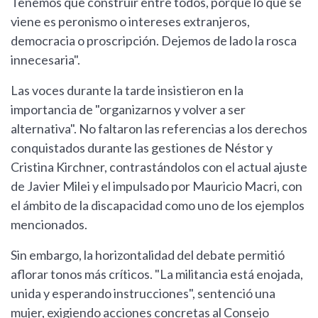
Tenemos que construir entre todos, porque lo que se
viene es peronismo o intereses extranjeros,
democracia o proscripción. Dejemos de lado la rosca
innecesaria".
Las voces durante la tarde insistieron en la
importancia de "organizarnos y volver a ser
alternativa". No faltaron las referencias a los derechos
conquistados durante las gestiones de Néstor y
Cristina Kirchner, contrastándolos con el actual ajuste
de Javier Milei y el impulsado por Mauricio Macri, con
el ámbito de la discapacidad como uno de los ejemplos
mencionados.
Sin embargo, la horizontalidad del debate permitió
aflorar tonos más críticos. "La militancia está enojada,
unida y esperando instrucciones", sentenció una
mujer, exigiendo acciones concretas al Consejo