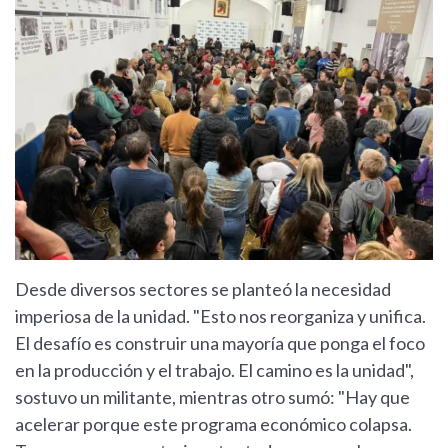
Desde diversos sectores se planteó la necesidad
imperiosa de la unidad. "Esto nos reorganiza y unifica.
El desafío es construir una mayoría que ponga el foco
en la producción y el trabajo. El camino es la unidad",
sostuvo un militante, mientras otro sumó: "Hay que
acelerar porque este programa económico colapsa.