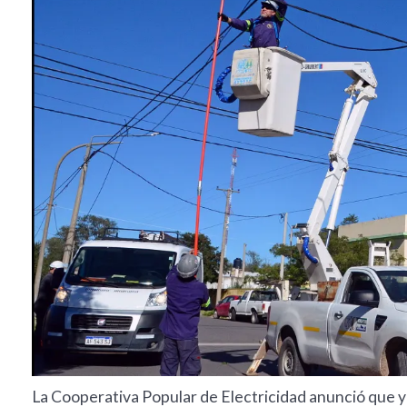
La Cooperativa Popular de Electricidad anunció que y