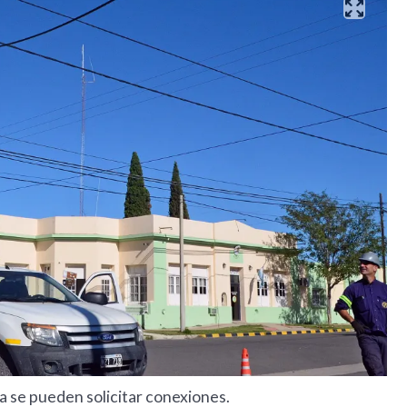
a se pueden solicitar conexiones.