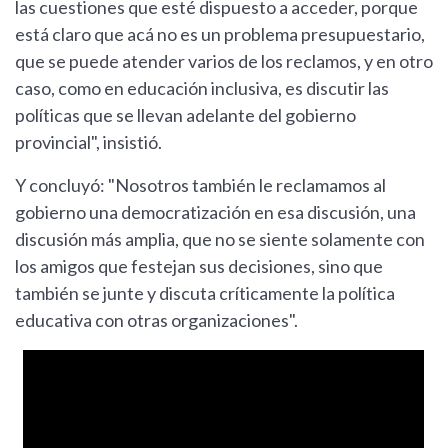
las cuestiones que esté dispuesto a acceder, porque
está claro que acá no es un problema presupuestario,
que se puede atender varios de los reclamos, y en otro
caso, como en educación inclusiva, es discutir las
políticas que se llevan adelante del gobierno
provincial", insistió.
Y concluyó: "Nosotros también le reclamamos al
gobierno una democratización en esa discusión, una
discusión más amplia, que no se siente solamente con
los amigos que festejan sus decisiones, sino que
también se junte y discuta críticamente la política
educativa con otras organizaciones".