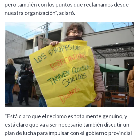
pero también con los puntos que reclamamos desde
nuestra organización", aclaró.
"Está claro que el reclamo es totalmente genuino, y
está claro que va a ser necesario también discutir un
plan de lucha para impulsar con el gobierno provincial