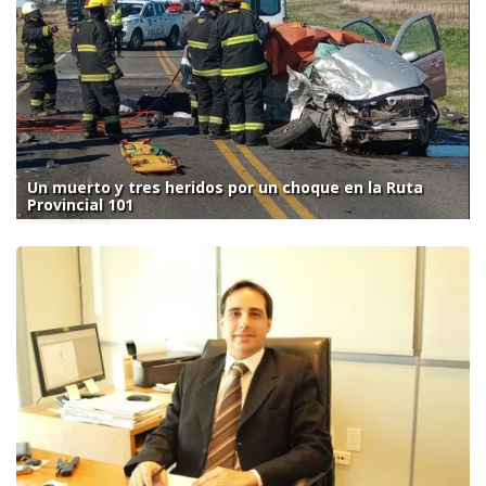
Un muerto y tres heridos por un choque en la Ruta
Provincial 101