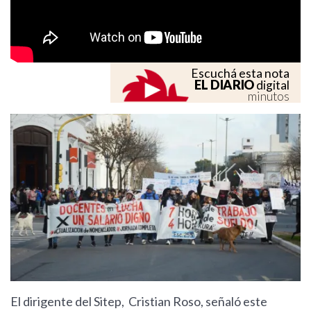
Escuchá esta nota
EL DIARIO
digital
minutos
El dirigente del Sitep, Cristian Roso, señaló este