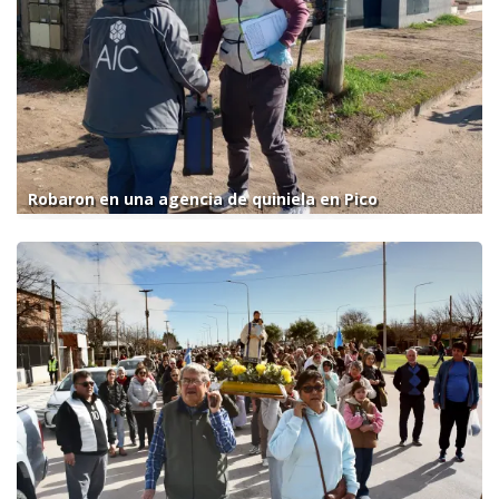
Robaron en una agencia de quiniela en Pico