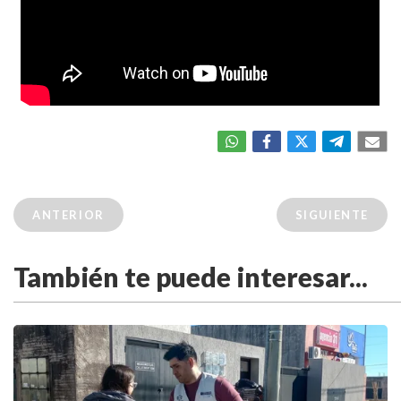
ANTERIOR
SIGUIENTE
También te puede interesar...