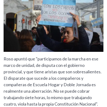
Roso apuntó que "participamos de la marcha en ese
marco de unidad, de disputa con el gobierno
provincial, y que tiene aristas que son sobresalientes.
El disparate que sucede a los compañeros y
compañeras de Escuela Hogar y Doble Jornada es
realmente una aberración. No se puede cobrar
trabajando siete horas, lo mismo que trabajando
cuatro, viola hasta la propia Constitución Nacional".