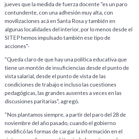
jueves que la medida de fuerza docente "es un paro
contundente, con una adhesión muy alta, con
movilizaciones acá en Santa Rosa y también en
algunas localidades del interior, por lo menos desde el
SITEP hemos impulsado también ese tipo de
acciones"-
"Queda claro de que hay una política educativa que
tiene un montón de insuficiencias desde el punto de
vista salarial, desde el punto de vista de las
condiciones de trabajo e incluso las cuestiones
pedagógicas, las grandes ausentes a veces en las
discusiones paritarias", agregó.
"Nos plantamos siempre, a partir del paro del 28 de
noviembre del año pasado, cuando el gobierno
modificó las formas de cargar la información en el