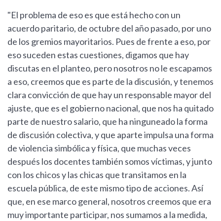
"El problema de eso es que está hecho con un
acuerdo paritario, de octubre del año pasado, por uno
de los gremios mayoritarios. Pues de frente a eso, por
eso suceden estas cuestiones, digamos que hay
discutas en el planteo, pero nosotros no le escapamos
a eso, creemos que es parte de la discusión, y tenemos
clara convicción de que hay un responsable mayor del
ajuste, que es el gobierno nacional, que nos ha quitado
parte de nuestro salario, que ha ninguneado la forma
de discusión colectiva, y que aparte impulsa una forma
de violencia simbólica y física, que muchas veces
después los docentes también somos víctimas, y junto
con los chicos y las chicas que transitamos en la
escuela pública, de este mismo tipo de acciones. Así
que, en ese marco general, nosotros creemos que era
muy importante participar, nos sumamos a la medida,