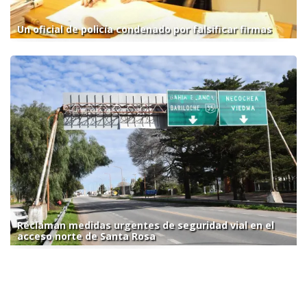
Un oficial de policía condenado por falsificar firmas
Reclaman medidas urgentes de seguridad vial en el
acceso norte de Santa Rosa