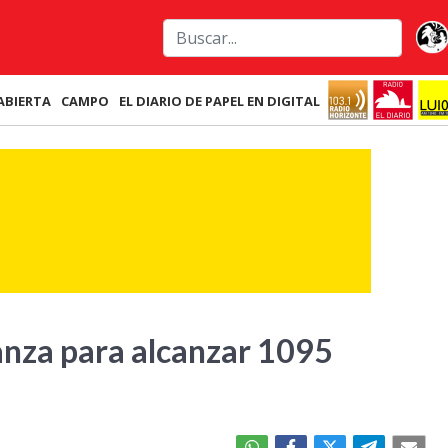
ABIERTA
CAMPO
EL DIARIO DE PAPEL EN DIGITAL
anza para alcanzar 1095