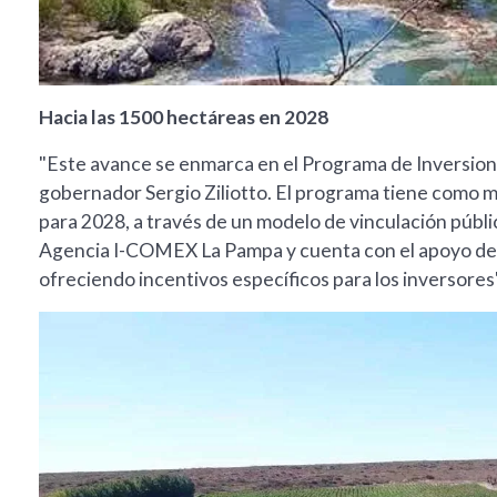
Hacia las 1500 hectáreas en 2028
"Este avance se enmarca en el Programa de Inversion
gobernador Sergio Ziliotto. El programa tiene como m
para 2028, a través de un modelo de vinculación públic
Agencia I-COMEX La Pampa y cuenta con el apoyo de d
ofreciendo incentivos específicos para los inversores