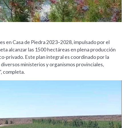
es en Casa de Piedra 2023–2028, impulsado por el
eta alcanzar las 1500 hectáreas en plena producción
o-privado. Este plan integral es coordinado por la
iversos ministerios y organismos provinciales,
", completa.