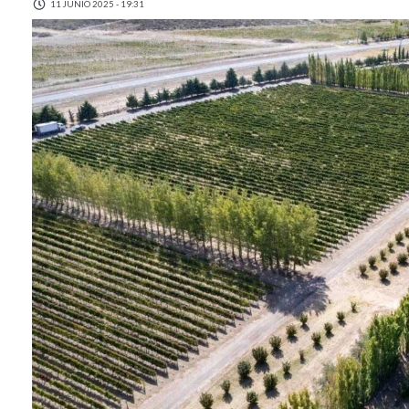
11 JUNIO 2025 - 19:31