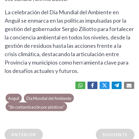
La celebración del Día Mundial del Ambiente en
Anguil se enmarca en las políticas impulsadas por la
gestión del gobernador Sergio Ziliotto para fortalecer
la conciencia ambiental en todos los niveles, desde la
gestión de residuos hasta las acciones frente a la
crisis climática, destacando la articulación entre
Provincia y municipios como herramienta clave para
los desafíos actuales y futuros.
Anguil
Día Mundial del Ambiente
"Sin contaminación por plásticos"
ANTERIOR
SIGUIENTE