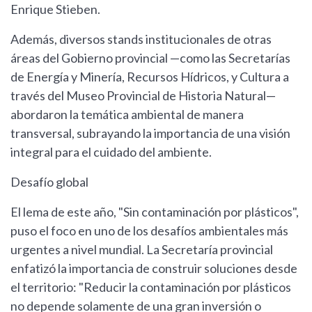
Enrique Stieben.
Además, diversos stands institucionales de otras
áreas del Gobierno provincial —como las Secretarías
de Energía y Minería, Recursos Hídricos, y Cultura a
través del Museo Provincial de Historia Natural—
abordaron la temática ambiental de manera
transversal, subrayando la importancia de una visión
integral para el cuidado del ambiente.
Desafío global
El lema de este año, "Sin contaminación por plásticos",
puso el foco en uno de los desafíos ambientales más
urgentes a nivel mundial. La Secretaría provincial
enfatizó la importancia de construir soluciones desde
el territorio: "Reducir la contaminación por plásticos
no depende solamente de una gran inversión o