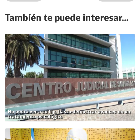
También te puede interesar...
No podrá ver a su hijo hasta demostrar avances en un
tratamiento psicológico