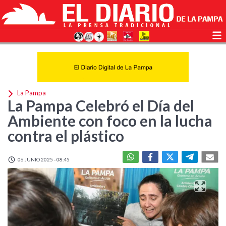
La Pampa
La Pampa Celebró el Día del
Ambiente con foco en la lucha
contra el plástico
06 JUNIO 2025 - 08:45