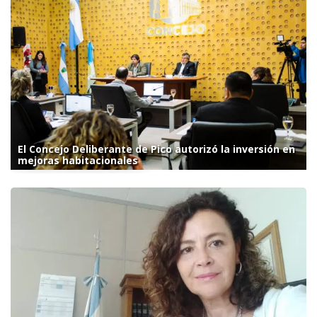
El Concejo Deliberante de Pico autorizó la inversión en
mejoras habitacionales