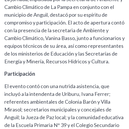
Cambio Climático de La Pampa en conjunto con el
municipio de Anguil, destacó por su espíritu de
compromiso y participación. El acto de apertura contó
con la presencia de la secretaria de Ambiente y
Cambio Climático, Vanina Basso, junto a funcionarios y
equipos técnicos de su área, así como representantes
de los ministerios de Educación y las Secretarías de
Energía y Minería, Recursos Hídricos y Cultura.
Participación
El evento contó con una nutrida asistencia, que
incluyó a la intendenta de Uriburu, Ivana Ferrer;
referentes ambientales de Colonia Barón y Villa
Mirasol; secretarios municipales y concejales de
Anguil; la Jueza de Paz local; y la comunidad educativa
de la Escuela Primaria N° 39 y el Colegio Secundario