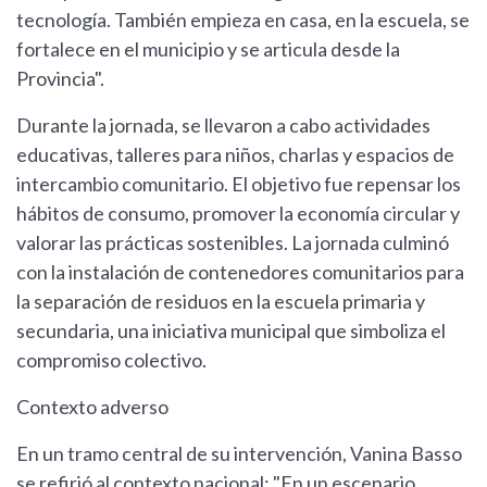
tecnología. También empieza en casa, en la escuela, se
fortalece en el municipio y se articula desde la
Provincia".
Durante la jornada, se llevaron a cabo actividades
educativas, talleres para niños, charlas y espacios de
intercambio comunitario. El objetivo fue repensar los
hábitos de consumo, promover la economía circular y
valorar las prácticas sostenibles. La jornada culminó
con la instalación de contenedores comunitarios para
la separación de residuos en la escuela primaria y
secundaria, una iniciativa municipal que simboliza el
compromiso colectivo.
Contexto adverso
En un tramo central de su intervención, Vanina Basso
se refirió al contexto nacional: "En un escenario