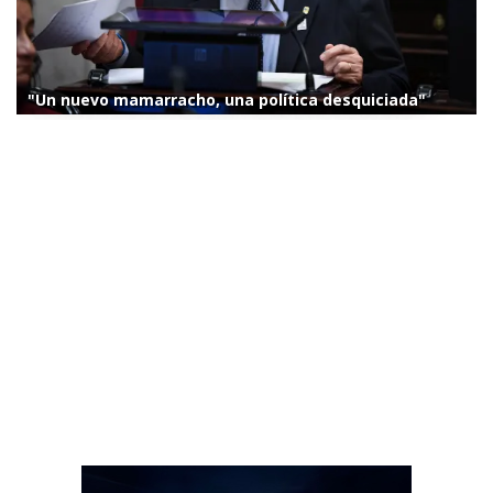
"Un nuevo mamarracho, una política desquiciada"