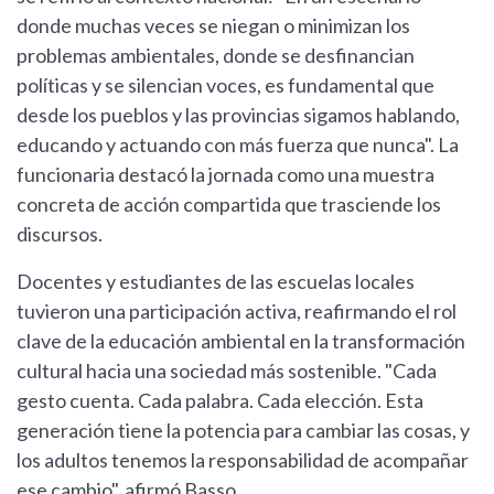
donde muchas veces se niegan o minimizan los
problemas ambientales, donde se desfinancian
políticas y se silencian voces, es fundamental que
desde los pueblos y las provincias sigamos hablando,
educando y actuando con más fuerza que nunca". La
funcionaria destacó la jornada como una muestra
concreta de acción compartida que trasciende los
discursos.
Docentes y estudiantes de las escuelas locales
tuvieron una participación activa, reafirmando el rol
clave de la educación ambiental en la transformación
cultural hacia una sociedad más sostenible. "Cada
gesto cuenta. Cada palabra. Cada elección. Esta
generación tiene la potencia para cambiar las cosas, y
los adultos tenemos la responsabilidad de acompañar
ese cambio", afirmó Basso.