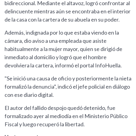
bidireccional. Mediante el altavoz, logró confrontar al
delincuente mientras aún se encontraba en el interior
de la casa con la cartera de su abuela en su poder.
Además, indignada por lo que estaba viendo en la
cámara, dio aviso a una empleada que asiste
habitualmente a la mujer mayor, quien se dirigió de
inmediato al domicilio y logró que el hombre
devolviera la cartera, informó el portal InfoHuella.
"Se inició una causa de oficio y posteriormente la nieta
formalizó la denuncia", indicó el jefe policial en diálogo
con ese diario digital.
El autor del fallido despojo quedó detenido, fue
formalizado ayer al mediodía en el Ministerio Público
Fiscal y luego recuperó la libertad.