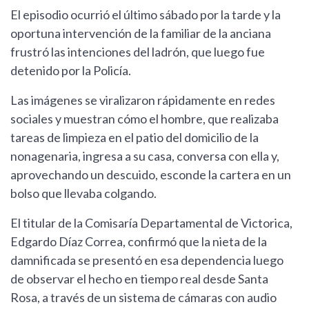
El episodio ocurrió el último sábado por la tarde y la
oportuna intervención de la familiar de la anciana
frustró las intenciones del ladrón, que luego fue
detenido por la Policía.
Las imágenes se viralizaron rápidamente en redes
sociales y muestran cómo el hombre, que realizaba
tareas de limpieza en el patio del domicilio de la
nonagenaria, ingresa a su casa, conversa con ella y,
aprovechando un descuido, esconde la cartera en un
bolso que llevaba colgando.
El titular de la Comisaría Departamental de Victorica,
Edgardo Díaz Correa, confirmó que la nieta de la
damnificada se presentó en esa dependencia luego
de observar el hecho en tiempo real desde Santa
Rosa, a través de un sistema de cámaras con audio