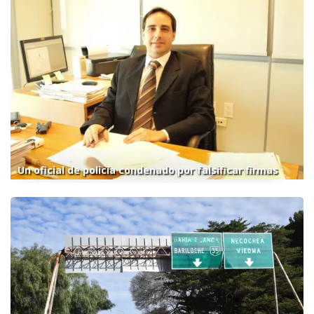
Un oficial de policía condenado por falsificar firmas