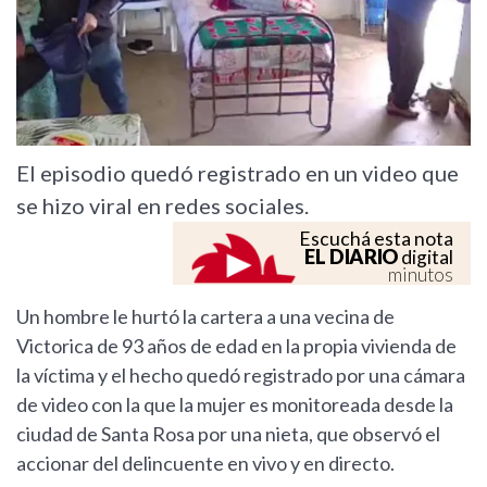
El episodio quedó registrado en un video que
se hizo viral en redes sociales.
Escuchá esta nota
EL DIARIO
digital
minutos
Un hombre le hurtó la cartera a una vecina de
Victorica de 93 años de edad en la propia vivienda de
la víctima y el hecho quedó registrado por una cámara
de video con la que la mujer es monitoreada desde la
ciudad de Santa Rosa por una nieta, que observó el
accionar del delincuente en vivo y en directo.