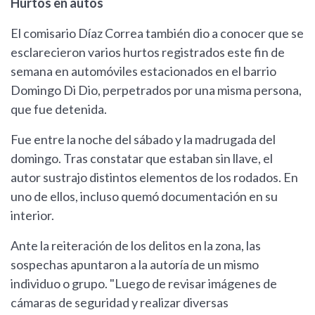
Hurtos en autos
El comisario Díaz Correa también dio a conocer que se
esclarecieron varios hurtos registrados este fin de
semana en automóviles estacionados en el barrio
Domingo Di Dio, perpetrados por una misma persona,
que fue detenida.
Fue entre la noche del sábado y la madrugada del
domingo. Tras constatar que estaban sin llave, el
autor sustrajo distintos elementos de los rodados. En
uno de ellos, incluso quemó documentación en su
interior.
Ante la reiteración de los delitos en la zona, las
sospechas apuntaron a la autoría de un mismo
individuo o grupo. "Luego de revisar imágenes de
cámaras de seguridad y realizar diversas