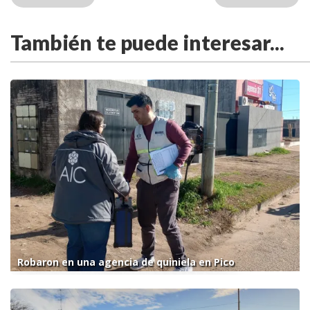
También te puede interesar...
Robaron en una agencia de quiniela en Pico