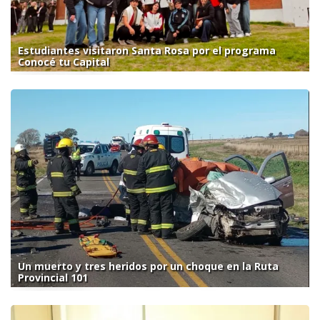
Estudiantes visitaron Santa Rosa por el programa
Conocé tu Capital
Un muerto y tres heridos por un choque en la Ruta
Provincial 101