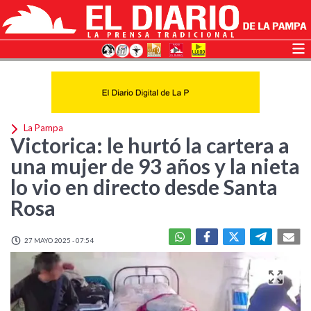
La Pampa
Victorica: le hurtó la cartera a
una mujer de 93 años y la nieta
lo vio en directo desde Santa
Rosa
27 MAYO 2025 - 07:54