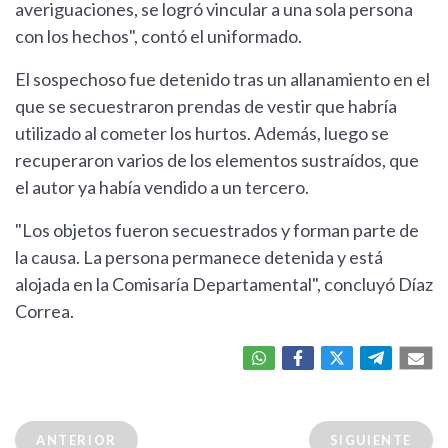
averiguaciones, se logró vincular a una sola persona
con los hechos", contó el uniformado.
El sospechoso fue detenido tras un allanamiento en el
que se secuestraron prendas de vestir que habría
utilizado al cometer los hurtos. Además, luego se
recuperaron varios de los elementos sustraídos, que
el autor ya había vendido a un tercero.
"Los objetos fueron secuestrados y forman parte de
la causa. La persona permanece detenida y está
alojada en la Comisaría Departamental", concluyó Díaz
Correa.
ANTERIOR
SIGUIENTE