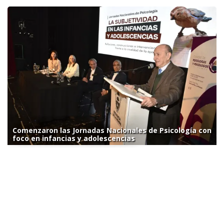
Comenzaron las Jornadas Nacionales de Psicología con
foco en infancias y adolescencias