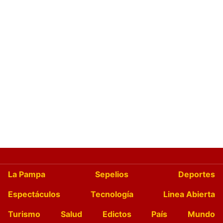
La Pampa
Sepelios
Deportes
Espectáculos
Tecnología
Linea Abierta
Turismo
Salud
Edictos
País
Mundo