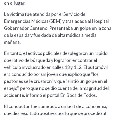
en el lugar.
La víctima fue atendida por el Servicio de
Emergencias Médicas (SEM) y trasladada al Hospital
Gobernador Centeno. Presentaba un golpe en la zona
de la espalda y fue dada de alta médica a media
mañana.
En tanto, efectivos policiales desplegaron un rápido
operativo de búsqueda y lograron encontrar el
vehículo involucrado en calles 13 y 112. El automóvil
era conducido por un joven que explicó que "los
peatones se le cruzaron" y que "sintió un golpe en el
espejo", pero que no se dio cuenta de la magnitud del
accidente, informó el portal En Boca de Todos.
El conductor fue sometido a un test de alcoholemia,
que dio resultado positivo, por lo que se procedió al