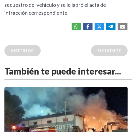
secuestro del vehículo y se le labró el acta de
infracción correspondiente.
ANTERIOR
SIGUIENTE
También te puede interesar...