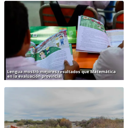
Lengua mostró mejores resultados que Matemática
en la evaluación provincial