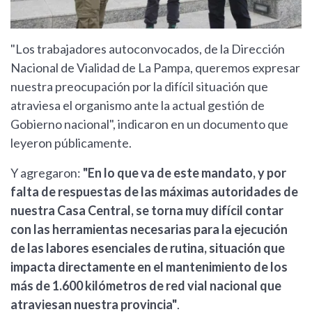
"Los trabajadores autoconvocados, de la Dirección
Nacional de Vialidad de La Pampa, queremos expresar
nuestra preocupación por la difícil situación que
atraviesa el organismo ante la actual gestión de
Gobierno nacional", indicaron en un documento que
leyeron públicamente.
Y agregaron:
"En lo que va de este mandato, y por
falta de respuestas de las máximas autoridades de
nuestra Casa Central, se torna muy difícil contar
con las herramientas necesarias para la ejecución
de las labores esenciales de rutina, situación que
impacta directamente en el mantenimiento de los
más de 1.600 kilómetros de red vial nacional que
atraviesan nuestra provincia"
.