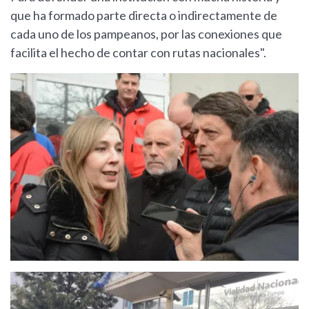
que ha formado parte directa o indirectamente de
cada uno de los pampeanos, por las conexiones que
facilita el hecho de contar con rutas nacionales".