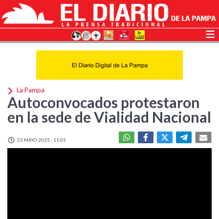
La Pampa
Autoconvocados protestaron
en la sede de Vialidad Nacional
23 MAYO 2025 - 11:05