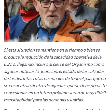
Si esta situación se mantiene en el tiempo o bien se
produce la reducción de la capacidad operativa de la
D.N.V., llegando incluso al cierre del Organismo como
algunas noticias lo anuncian, el estado de las calzadas
de las distintas rutas nacionales de todo el país que no
se encuentran dentro de aquellas que se tiene previsto
concesionar, en un futuro próximo serán de muy difícil
transitabilidad para las personas usuarias.