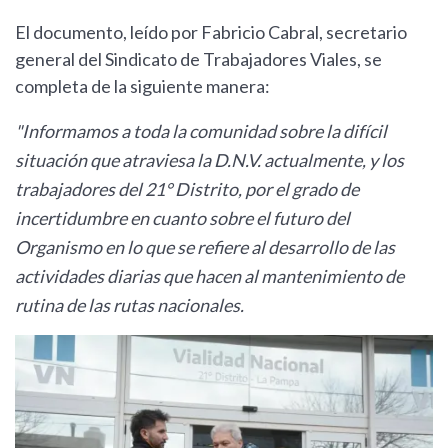
El documento, leído por Fabricio Cabral, secretario
general del Sindicato de Trabajadores Viales, se
completa de la siguiente manera:
"Informamos a toda la comunidad sobre la difícil
situación que atraviesa la D.N.V. actualmente, y los
trabajadores del 21° Distrito, por el grado de
incertidumbre en cuanto sobre el futuro del
Organismo en lo que se refiere al desarrollo de las
actividades diarias que hacen al mantenimiento de
rutina de las rutas nacionales.