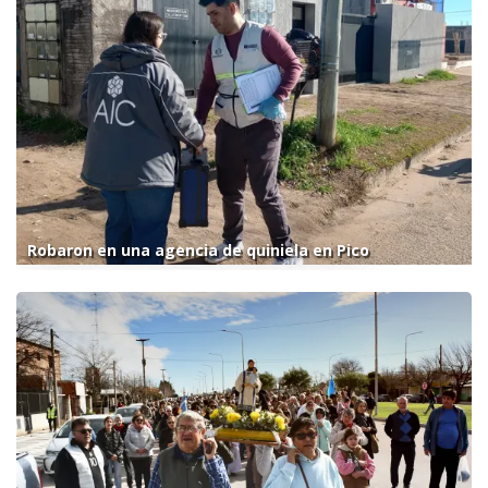
Robaron en una agencia de quiniela en Pico