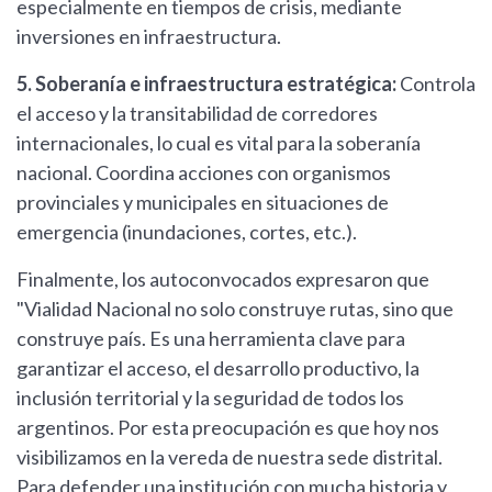
especialmente en tiempos de crisis, mediante
inversiones en infraestructura.
5. Soberanía e infraestructura estratégica:
Controla
el acceso y la transitabilidad de corredores
internacionales, lo cual es vital para la soberanía
nacional. Coordina acciones con organismos
provinciales y municipales en situaciones de
emergencia (inundaciones, cortes, etc.).
Finalmente, los autoconvocados expresaron que
"Vialidad Nacional no solo construye rutas, sino que
construye país. Es una herramienta clave para
garantizar el acceso, el desarrollo productivo, la
inclusión territorial y la seguridad de todos los
argentinos. Por esta preocupación es que hoy nos
visibilizamos en la vereda de nuestra sede distrital.
Para defender una institución con mucha historia y