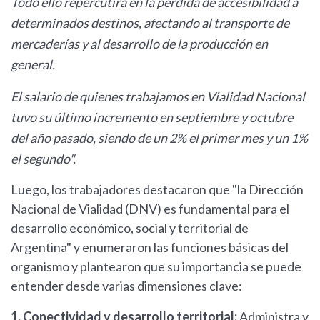
Todo ello repercutirá en la pérdida de accesibilidad a
determinados destinos, afectando al transporte de
mercaderías y al desarrollo de la producción en
general.
El salario de quienes trabajamos en Vialidad Nacional
tuvo su último incremento en septiembre y octubre
del año pasado, siendo de un 2% el primer mes y un 1%
el segundo".
Luego, los trabajadores destacaron que "la Dirección
Nacional de Vialidad (DNV) es fundamental para el
desarrollo económico, social y territorial de
Argentina" y enumeraron las funciones básicas del
organismo y plantearon que su importancia se puede
entender desde varias dimensiones clave:
1. Conectividad y desarrollo territorial:
Administra y