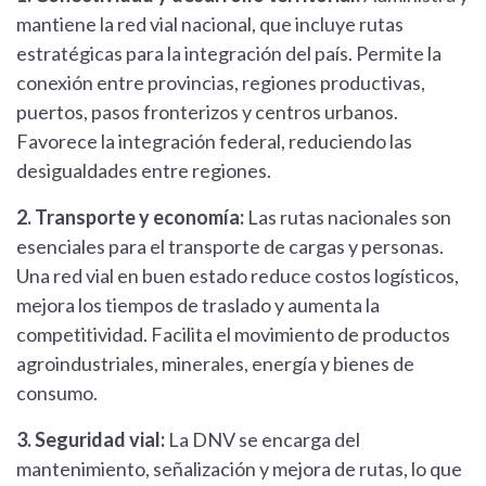
mantiene la red vial nacional, que incluye rutas
estratégicas para la integración del país. Permite la
conexión entre provincias, regiones productivas,
puertos, pasos fronterizos y centros urbanos.
Favorece la integración federal, reduciendo las
desigualdades entre regiones.
2. Transporte y economía:
Las rutas nacionales son
esenciales para el transporte de cargas y personas.
Una red vial en buen estado reduce costos logísticos,
mejora los tiempos de traslado y aumenta la
competitividad. Facilita el movimiento de productos
agroindustriales, minerales, energía y bienes de
consumo.
3. Seguridad vial:
La DNV se encarga del
mantenimiento, señalización y mejora de rutas, lo que