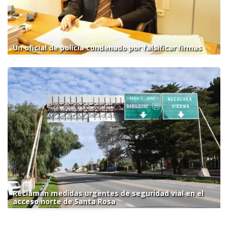
Un oficial de policía condenado por falsificar firmas
Reclaman medidas urgentes de seguridad vial en el
acceso norte de Santa Rosa