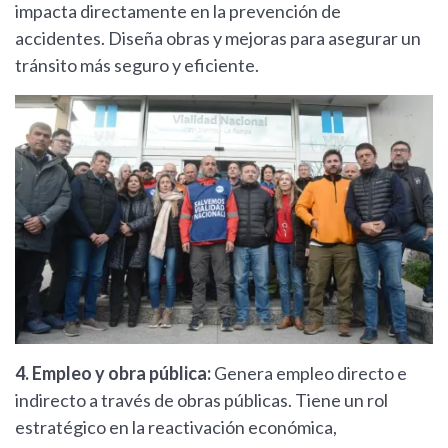
impacta directamente en la prevención de
accidentes. Diseña obras y mejoras para asegurar un
tránsito más seguro y eficiente.
4. Empleo y obra pública:
Genera empleo directo e
indirecto a través de obras públicas. Tiene un rol
estratégico en la reactivación económica,