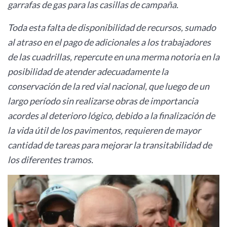
garrafas de gas para las casillas de campaña.
Toda esta falta de disponibilidad de recursos, sumado
al atraso en el pago de adicionales a los trabajadores
de las cuadrillas, repercute en una merma notoria en la
posibilidad de atender adecuadamente la
conservación de la red vial nacional, que luego de un
largo período sin realizarse obras de importancia
acordes al deterioro lógico, debido a la finalización de
la vida útil de los pavimentos, requieren de mayor
cantidad de tareas para mejorar la transitabilidad de
los diferentes tramos.