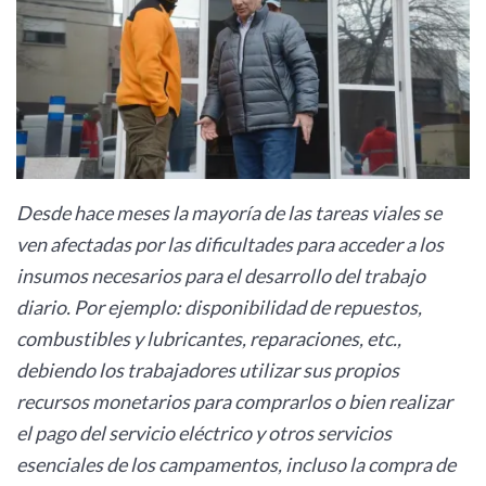
Desde hace meses la mayoría de las tareas viales se
ven afectadas por las dificultades para acceder a los
insumos necesarios para el desarrollo del trabajo
diario. Por ejemplo: disponibilidad de repuestos,
combustibles y lubricantes, reparaciones, etc.,
debiendo los trabajadores utilizar sus propios
recursos monetarios para comprarlos o bien realizar
el pago del servicio eléctrico y otros servicios
esenciales de los campamentos, incluso la compra de