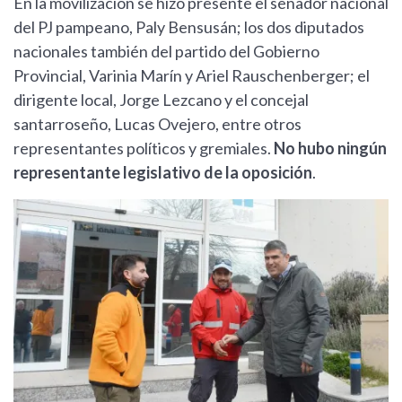
En la movilización se hizo presente el senador nacional
del PJ pampeano, Paly Bensusán; los dos diputados
nacionales también del partido del Gobierno
Provincial, Varinia Marín y Ariel Rauschenberger; el
dirigente local, Jorge Lezcano y el concejal
santarroseño, Lucas Ovejero, entre otros
representantes políticos y gremiales.
No hubo ningún
representante legislativo de la oposición
.