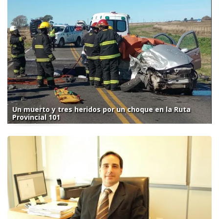
Un muerto y tres heridos por un choque en la Ruta
Provincial 101