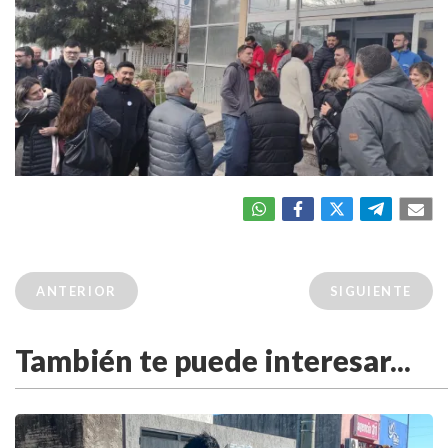
ANTERIOR
SIGUIENTE
También te puede interesar...