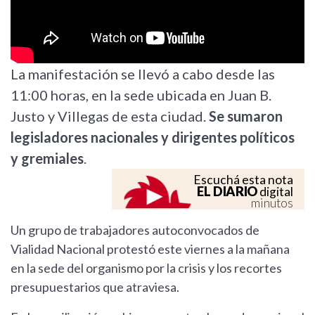
La manifestación se llevó a cabo desde las
11:00 horas, en la sede ubicada en Juan B.
Justo y Villegas de esta ciudad.
Se sumaron
legisladores nacionales y dirigentes políticos
y gremiales
.
Escuchá esta nota
EL DIARIO
digital
minutos
Un grupo de trabajadores autoconvocados de
Vialidad Nacional protestó este viernes a la mañana
en la sede del organismo por la crisis y los recortes
presupuestarios que atraviesa.