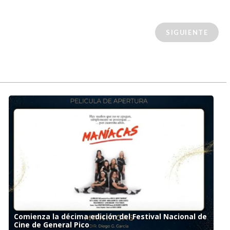
SIGUIENTE
Comienza la décima edición del Festival Nacional de
Cine de General Pico