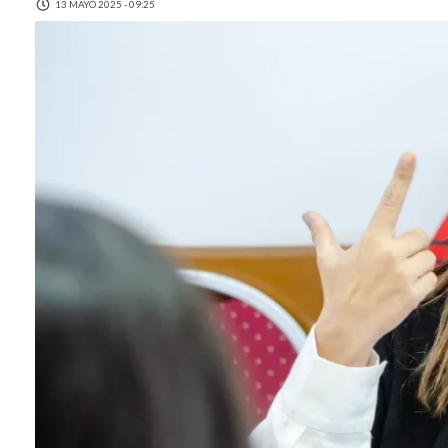
13 MAYO 2025 - 09:25