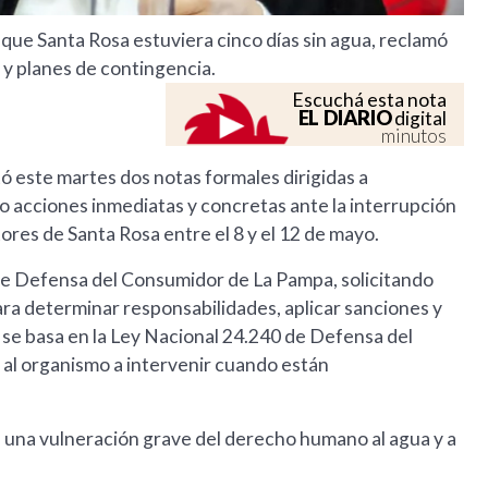
que Santa Rosa estuviera cinco días sin agua, reclamó
 y planes de contingencia.
Escuchá esta nota
EL DIARIO
digital
minutos
ó este martes dos notas formales dirigidas a
acciones inmediatas y concretas ante la interrupción
ores de Santa Rosa entre el 8 y el 12 de mayo.
 de Defensa del Consumidor de La Pampa, solicitando
para determinar responsabilidades, aplicar sanciones y
 se basa en la Ley Nacional 24.240 de Defensa del
 al organismo a intervenir cuando están
Es una vulneración grave del derecho humano al agua y a