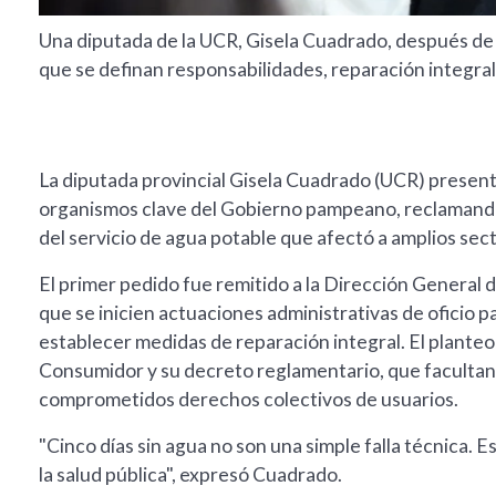
Una diputada de la UCR, Gisela Cuadrado, después de 
que se definan responsabilidades, reparación integral
La diputada provincial Gisela Cuadrado (UCR) present
organismos clave del Gobierno pampeano, reclamando 
del servicio de agua potable que afectó a amplios sect
El primer pedido fue remitido a la Dirección General
que se inicien actuaciones administrativas de oficio 
establecer medidas de reparación integral. El planteo
Consumidor y su decreto reglamentario, que facultan
comprometidos derechos colectivos de usuarios.
"Cinco días sin agua no son una simple falla técnica. 
la salud pública", expresó Cuadrado.