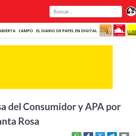
ABIERTA
CAMPO
EL DIARIO DE PAPEL EN DIGITAL
sa del Consumidor y APA por
Santa Rosa