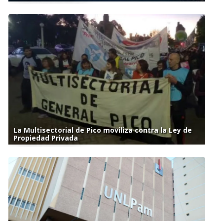
La Multisectorial de Pico moviliza contra la Ley de
Propiedad Privada