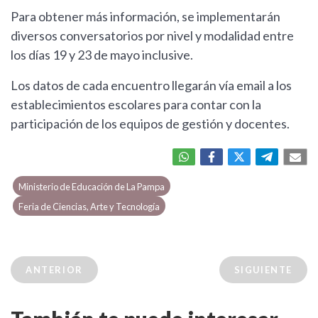
Para obtener más información, se implementarán
diversos conversatorios por nivel y modalidad entre
los días 19 y 23 de mayo inclusive.
Los datos de cada encuentro llegarán vía email a los
establecimientos escolares para contar con la
participación de los equipos de gestión y docentes.
Ministerio de Educación de La Pampa
Feria de Ciencias, Arte y Tecnología
ANTERIOR
SIGUIENTE