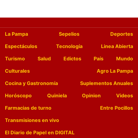
La Pampa
Sepelios
Deportes
Espectáculos
Tecnología
Linea Abierta
Turismo
Salud
Edictos
País
Mundo
Culturales
Agro La Pampa
Cocina y Gastronomía
Suplementos Anuales
Horóscopo
Quiniela
Opinion
Videos
Farmacias de turno
Entre Pocillos
Transmisiones en vivo
El Diario de Papel en DIGITAL