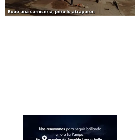
Robo una carnicería, pero lo atraparon