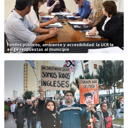
Fondos públicos, ambiente y accesibilidad: la UCR le
exige respuestas al municipio