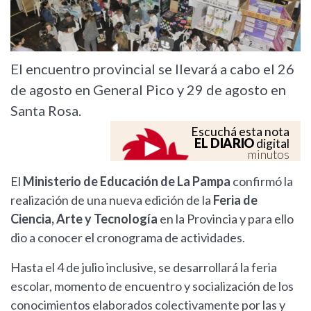
El encuentro provincial se llevará a cabo el 26
de agosto en General Pico y 29 de agosto en
Santa Rosa.
Escuchá esta nota
EL DIARIO
digital
minutos
El
Ministerio de Educación de La Pampa
confirmó la
realización de una nueva edición de la
Feria de
Ciencia, Arte y Tecnología
en la Provincia y para ello
dio a conocer el cronograma de actividades.
Hasta el 4 de julio inclusive, se desarrollará la feria
escolar, momento de encuentro y socialización de los
conocimientos elaborados colectivamente por las y