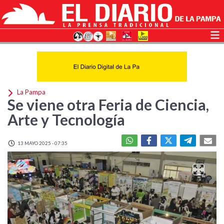
La Pampa
Se viene otra Feria de Ciencia,
Arte y Tecnología
13 MAYO 2025 - 07:35