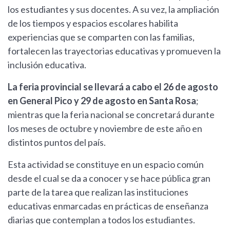
los estudiantes y sus docentes. A su vez, la ampliación
de los tiempos y espacios escolares habilita
experiencias que se comparten con las familias,
fortalecen las trayectorias educativas y promueven la
inclusión educativa.
La feria provincial se llevará a cabo el 26 de agosto
en General Pico y 29 de agosto en Santa Rosa
;
mientras que la feria nacional se concretará durante
los meses de octubre y noviembre de este año en
distintos puntos del país.
Esta actividad se constituye en un espacio común
desde el cual se da a conocer y se hace pública gran
parte de la tarea que realizan las instituciones
educativas enmarcadas en prácticas de enseñanza
diarias que contemplan a todos los estudiantes.