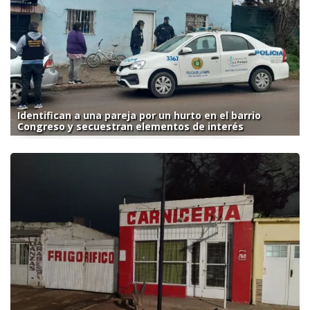
Identifican a una pareja por un hurto en el barrio
Congreso y secuestran elementos de interés