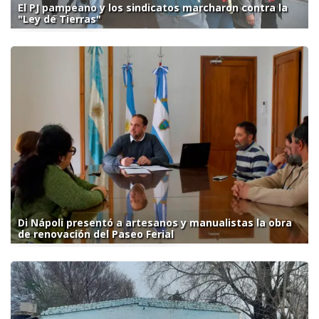
El PJ pampeano y los sindicatos marcharon contra la
"Ley de Tierras"
Di Nápoli presentó a artesanos y manualistas la obra
de renovación del Paseo Ferial