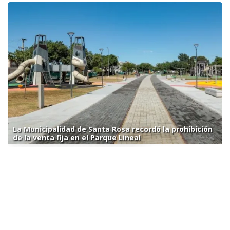
La Municipalidad de Santa Rosa recordó la prohibición
de la venta fija en el Parque Lineal