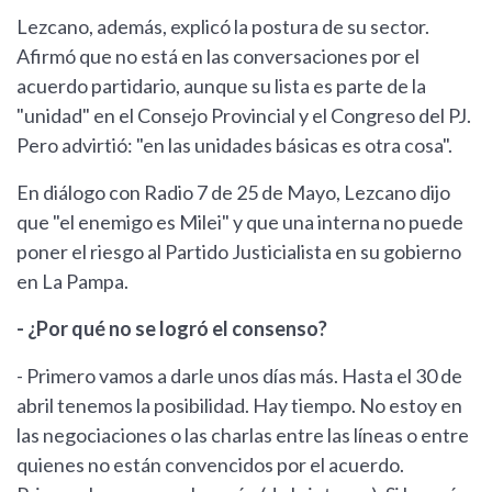
Lezcano, además, explicó la postura de su sector.
Afirmó que no está en las conversaciones por el
acuerdo partidario, aunque su lista es parte de la
"unidad" en el Consejo Provincial y el Congreso del PJ.
Pero advirtió: "en las unidades básicas es otra cosa".
En diálogo con Radio 7 de 25 de Mayo, Lezcano dijo
que "el enemigo es Milei" y que una interna no puede
poner el riesgo al Partido Justicialista en su gobierno
en La Pampa.
- ¿Por qué no se logró el consenso?
- Primero vamos a darle unos días más. Hasta el 30 de
abril tenemos la posibilidad. Hay tiempo. No estoy en
las negociaciones o las charlas entre las líneas o entre
quienes no están convencidos por el acuerdo.