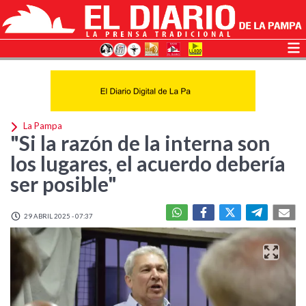
La Pampa
"Si la razón de la interna son
los lugares, el acuerdo debería
ser posible"
29 ABRIL 2025 - 07:37