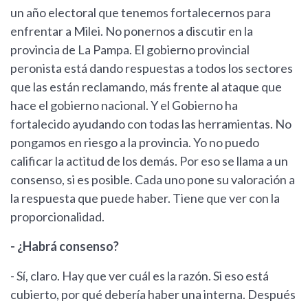
un año electoral que tenemos fortalecernos para
enfrentar a Milei. No ponernos a discutir en la
provincia de La Pampa. El gobierno provincial
peronista está dando respuestas a todos los sectores
que las están reclamando, más frente al ataque que
hace el gobierno nacional. Y el Gobierno ha
fortalecido ayudando con todas las herramientas. No
pongamos en riesgo a la provincia. Yo no puedo
calificar la actitud de los demás. Por eso se llama a un
consenso, si es posible. Cada uno pone su valoración a
la respuesta que puede haber. Tiene que ver con la
proporcionalidad.
- ¿Habrá consenso?
- Sí, claro. Hay que ver cuál es la razón. Si eso está
cubierto, por qué debería haber una interna. Después