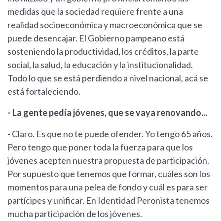
medidas que la sociedad requiere frente a una
realidad socioeconómica y macroeconómica que se
puede desencajar. El Gobierno pampeano está
sosteniendo la productividad, los créditos, la parte
social, la salud, la educación y la institucionalidad.
Todo lo que se está perdiendo a nivel nacional, acá se
está fortaleciendo.
- La gente pedía jóvenes, que se vaya renovando...
- Claro. Es que no te puede ofender. Yo tengo 65 años.
Pero tengo que poner toda la fuerza para que los
jóvenes acepten nuestra propuesta de participación.
Por supuesto que tenemos que formar, cuáles son los
momentos para una pelea de fondo y cuál es para ser
partícipes y unificar. En Identidad Peronista tenemos
mucha participación de los jóvenes.