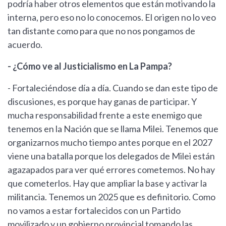
podría haber otros elementos que están motivando la
interna, pero eso no lo conocemos. El origen no lo veo
tan distante como para que no nos pongamos de
acuerdo.
- ¿Cómo ve al Justicialismo en La Pampa?
- Fortaleciéndose día a día. Cuando se dan este tipo de
discusiones, es porque hay ganas de participar. Y
mucha responsabilidad frente a este enemigo que
tenemos en la Nación que se llama Milei. Tenemos que
organizarnos mucho tiempo antes porque en el 2027
viene una batalla porque los delegados de Milei están
agazapados para ver qué errores cometemos. No hay
que cometerlos. Hay que ampliar la base y activar la
militancia. Tenemos un 2025 que es definitorio. Como
no vamos a estar fortalecidos con un Partido
movilizado y un gobierno provincial tomando las