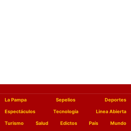
La Pampa
Sepelios
Deportes
Espectáculos
Tecnología
Linea Abierta
Turismo
Salud
Edictos
País
Mundo