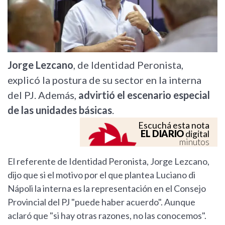
Jorge Lezcano
, de Identidad Peronista,
explicó la postura de su sector en la interna
del PJ. Además,
advirtió el escenario especial
de las unidades básicas
.
Escuchá esta nota
EL DIARIO
digital
minutos
El referente de Identidad Peronista, Jorge Lezcano,
dijo que si el motivo por el que plantea Luciano di
Nápoli la interna es la representación en el Consejo
Provincial del PJ "puede haber acuerdo". Aunque
aclaró que "si hay otras razones, no las conocemos".