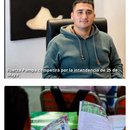
Fuerza Pampa competirá por la intendencia de 25 de
Mayo