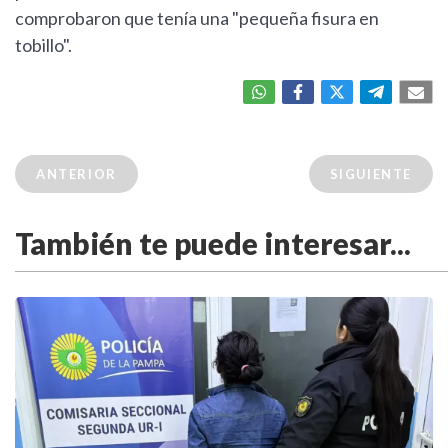
comprobaron que tenía una "pequeña fisura en
tobillo".
ANTERIOR
SIGUIENTE
También te puede interesar...