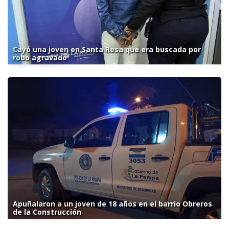
Cayó una joven en Santa Rosa que era buscada por
robo agravado
Apuñalaron a un joven de 18 años en el barrio Obreros
de la Construcción