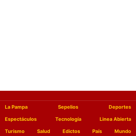
La Pampa
Sepelios
Deportes
Espectáculos
Tecnología
Linea Abierta
Turismo
Salud
Edictos
País
Mundo