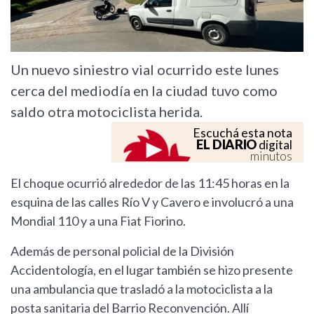
Un nuevo siniestro vial ocurrido este lunes
cerca del mediodía en la ciudad tuvo como
saldo otra motociclista herida.
Escuchá esta nota
EL DIARIO
digital
minutos
El choque ocurrió alrededor de las 11:45 horas en la
esquina de las calles Río V y Cavero e involucró a una
Mondial 110 y a una Fiat Fiorino.
Además de personal policial de la División
Accidentología, en el lugar también se hizo presente
una ambulancia que trasladó a la motociclista a la
posta sanitaria del Barrio Reconvención. Allí