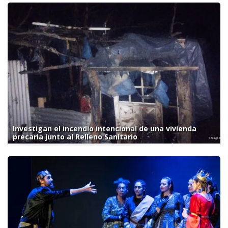
Investigan el incendio intencional de una vivienda
precaria junto al Relleno Sanitario