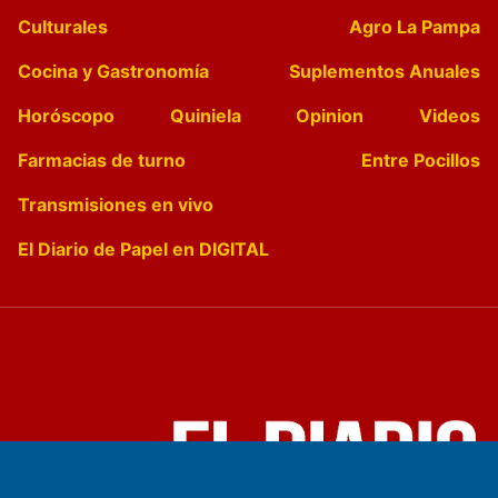
Culturales
Agro La Pampa
Cocina y Gastronomía
Suplementos Anuales
Horóscopo
Quiniela
Opinion
Videos
Farmacias de turno
Entre Pocillos
Transmisiones en vivo
El Diario de Papel en DIGITAL