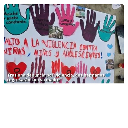
Tras una denuncia por violencia, dos hermanos
regresarán con su madre